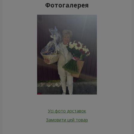
Фотогалерея
Усі фото доставок
Замовити цей товар