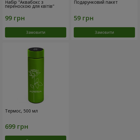
Набір "Аквабокс з
Подарунковий пакет
переноскою для квітів"
Замовити
Замовити
Термос, 500 мл