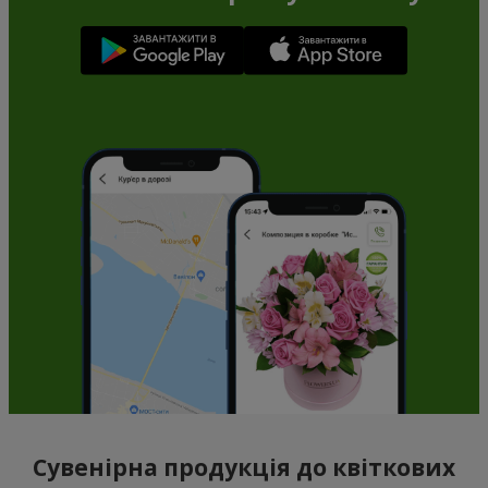
Сувенірна продукція до квіткових