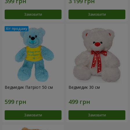
Замовити
Замовити
Ведмедик Патріот 50 см
Ведмедик 30 см
Замовити
Замовити