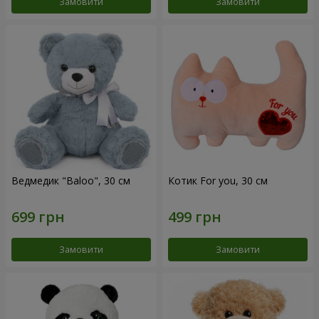
Замовити
Замовити
Ведмедик "Baloo", 30 см
Котик For you, 30 см
Замовити
Замовити