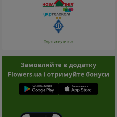
Переглянути все
Замовляйте в додатку
Flowers.ua і отримуйте бонуси