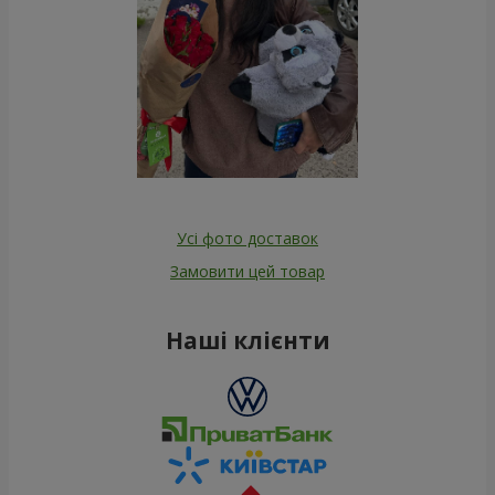
Усі фото доставок
Замовити цей товар
Наші клієнти