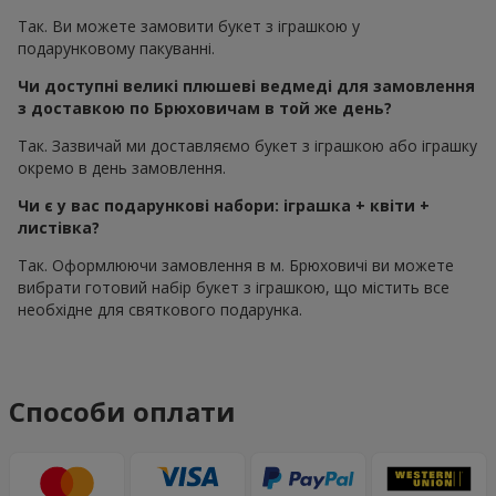
Так. Ви можете замовити букет з іграшкою у
подарунковому пакуванні.
Чи доступні великі плюшеві ведмеді для замовлення
з доставкою по Брюховичам в той же день?
Так. Зазвичай ми доставляємо букет з іграшкою або іграшку
окремо в день замовлення.
Чи є у вас подарункові набори: іграшка + квіти +
листівка?
Так. Оформлюючи замовлення в м. Брюховичі ви можете
вибрати готовий набір букет з іграшкою, що містить все
необхідне для святкового подарунка.
Способи оплати