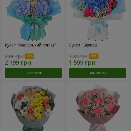
Букет "Маленький принц"
Букет "Бірюза"
3 141 грн
1 999 грн
Замовити
Замовити