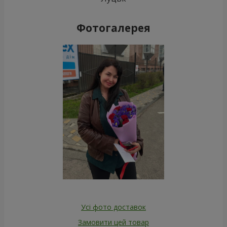
Фотогалерея
Усі фото доставок
Замовити цей товар