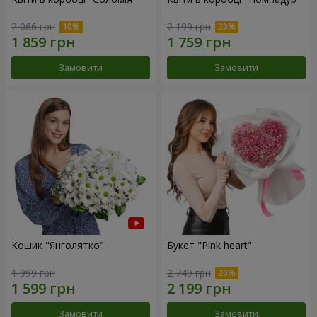
2 066 грн
2 199 грн
Замовити
Замовити
Кошик "Янголятко"
Букет "Pink heart"
1 999 грн
2 749 грн
Замовити
Замовити