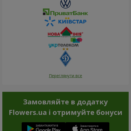
Переглянути все
Замовляйте в додатку
Flowers.ua і отримуйте бонуси