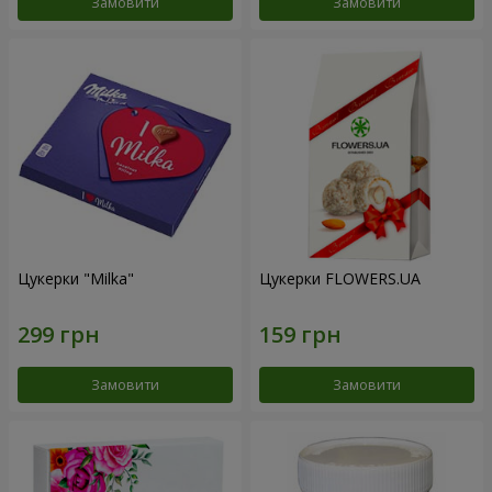
Замовити
Замовити
Цукерки "Milka"
Цукерки FLOWERS.UA
Замовити
Замовити