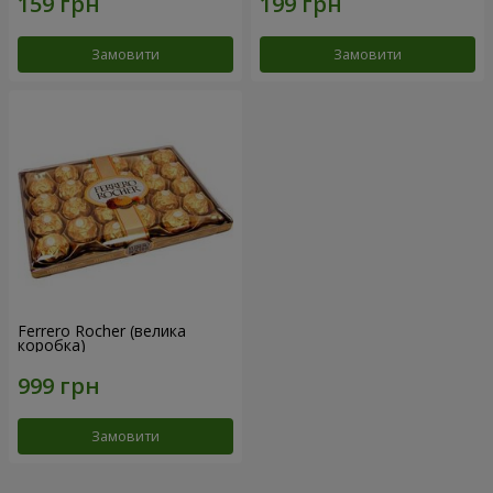
Замовити
Замовити
Ferrero Rocher (велика
коробка)
Замовити