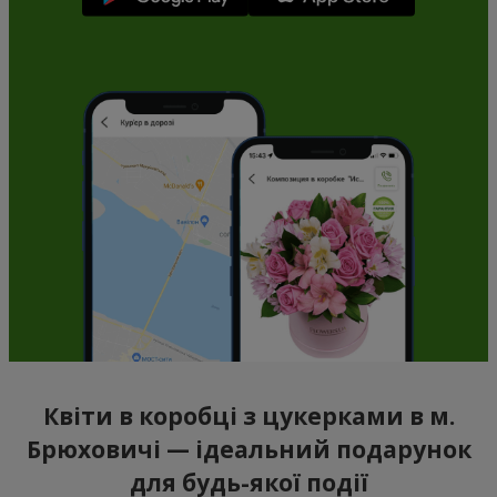
Квіти в коробці з цукерками в м.
Брюховичі — ідеальний подарунок
для будь-якої події