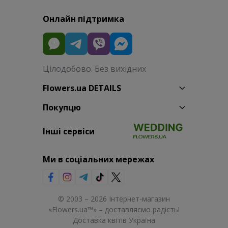
Онлайн підтримка
Цілодобово. Без вихідних
Flowers.ua DETAILS
Покупцю
Інші сервіси
Ми в соціальних мережах
© 2003 – 2026 Інтернет-магазин
«Flowers.ua™» – доставляємо радість!
Доставка квітів Україна