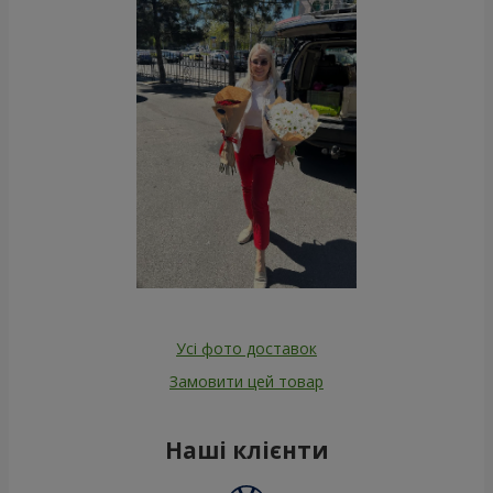
Усі фото доставок
Замовити цей товар
Наші клієнти