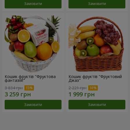
Замовити
Замовити
Кошик фруктів "Фруктова
Кошик фруктів "Фруктовий
фантазія!"
Джаз"
3 834 грн
2 221 грн
Замовити
Замовити