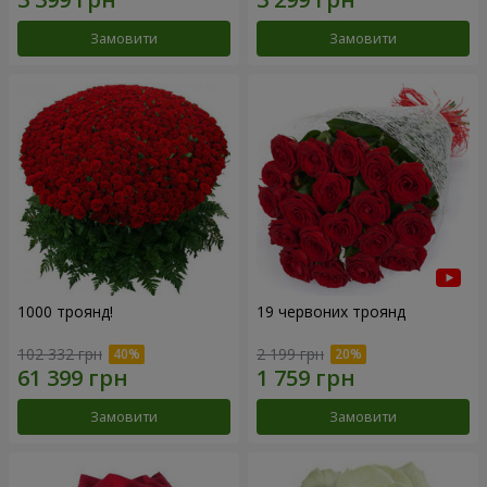
Замовити
Замовити
1000 троянд!
19 червоних троянд
102 332 грн
2 199 грн
Замовити
Замовити