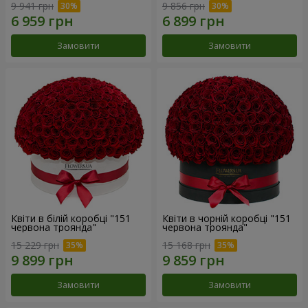
9 941 грн
9 856 грн
Замовити
Замовити
Квіти в білій коробці "151
Квіти в чорній коробці "151
червона троянда"
червона троянда"
15 229 грн
15 168 грн
Замовити
Замовити