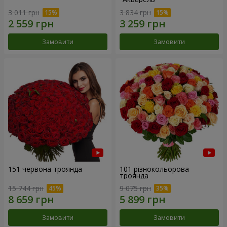
3 011 грн
3 834 грн
Замовити
Замовити
151 червона троянда
101 різнокольорова
троянда
15 744 грн
9 075 грн
Замовити
Замовити