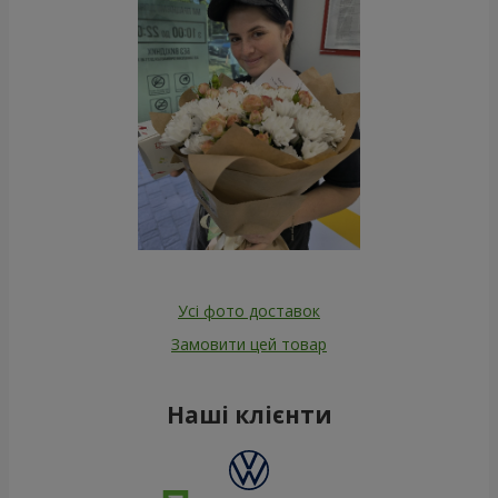
Усі фото доставок
Замовити цей товар
Наші клієнти