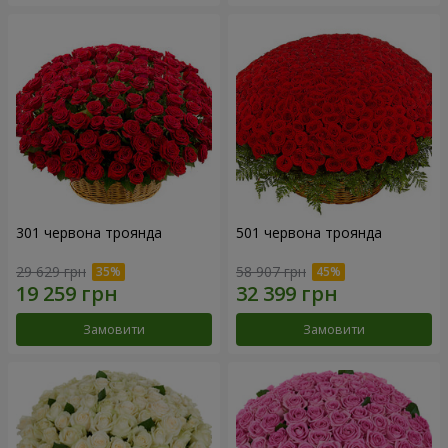
301 червона троянда
501 червона троянда
29 629 грн
58 907 грн
Замовити
Замовити