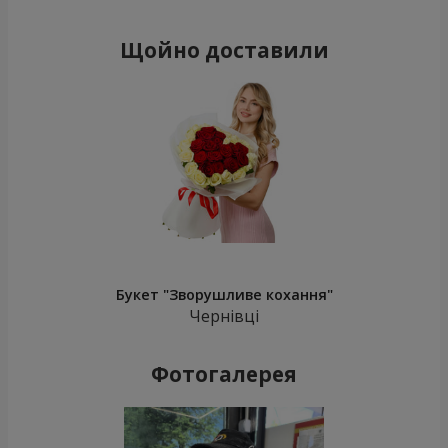
Щойно доставили
Букет "Зворушливе кохання"
Чернівці
Фотогалерея