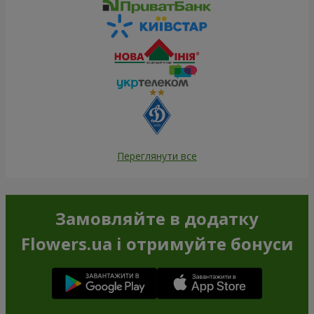
Переглянути все
Замовляйте в додатку
Flowers.ua і отримуйте бонуси