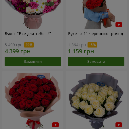
Букет "Все для тебе ...!"
Букет з 11 червоних троянд
5 499 грн
1 364 грн
Замовити
Замовити