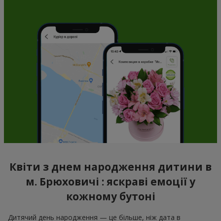
Квіти з днем народження дитини в
м. Брюховичі : яскраві емоції у
кожному бутоні
Дитячий день народження — це більше, ніж дата в