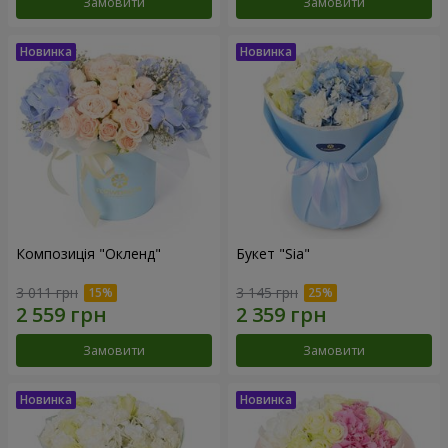
Замовити
Замовити
Композиція "Окленд"
Букет "Sia"
3 011 грн
3 145 грн
Замовити
Замовити