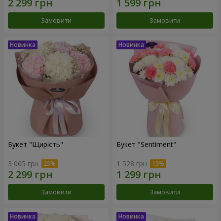
Замовити
Замовити
Букет "Щирість"
Букет "Sentiment"
3 065 грн
1 528 грн
Замовити
Замовити