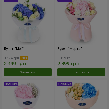
Букет "Мрії"
Букет "Марта"
3 124 грн
3 199 грн
Замовити
Замовити