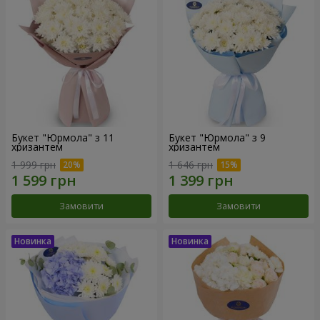
Букет "Юрмола" з 11
Букет "Юрмола" з 9
хризантем
хризантем
1 999 грн
1 646 грн
Замовити
Замовити