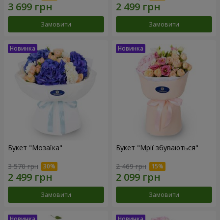
Замовити
Замовити
Букет "Мозаїка"
Букет "Мрії збуваються"
3 570 грн
2 469 грн
Замовити
Замовити