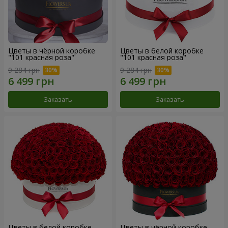
Цветы в чёрной коробке
Цветы в белой коробке
"101 красная роза"
"101 красная роза"
9 284 грн
9 284 грн
Заказать
Заказать
Цветы в белой коробке
Цветы в чёрной коробке