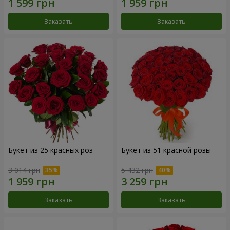
Заказать
Заказать
Букет из 25 красных роз
Букет из 51 красной розы
3 014 грн
5 432 грн
Заказать
Заказать