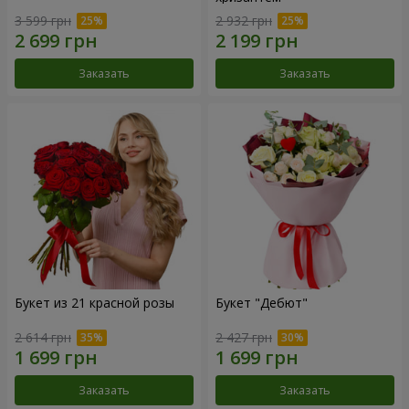
3 599 грн
2 932 грн
Заказать
Заказать
Букет из 21 красной розы
Букет "Дебют"
2 614 грн
2 427 грн
Заказать
Заказать