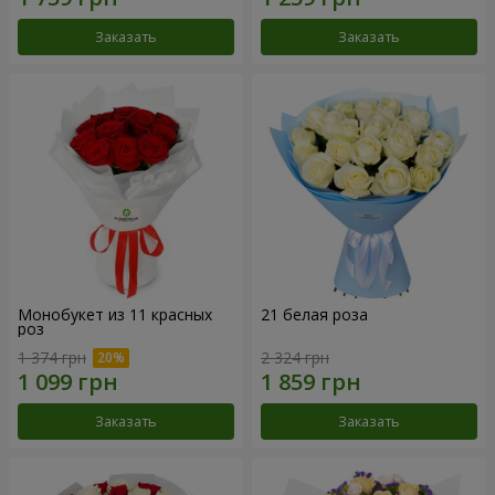
Заказать
Заказать
Монобукет из 11 красных
21 белая роза
роз
1 374 грн
2 324 грн
Заказать
Заказать