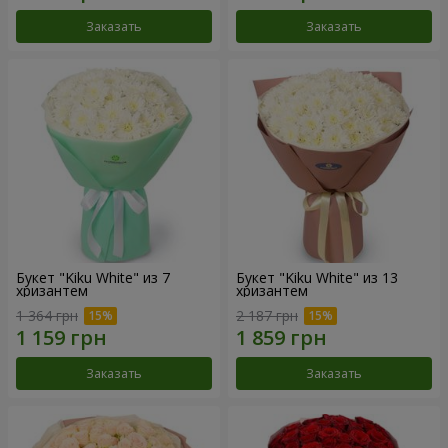
Заказать
Заказать
Букет "Kiku White" из 7
Букет "Kiku White" из 13
хризантем
хризантем
1 364 грн
2 187 грн
Заказать
Заказать