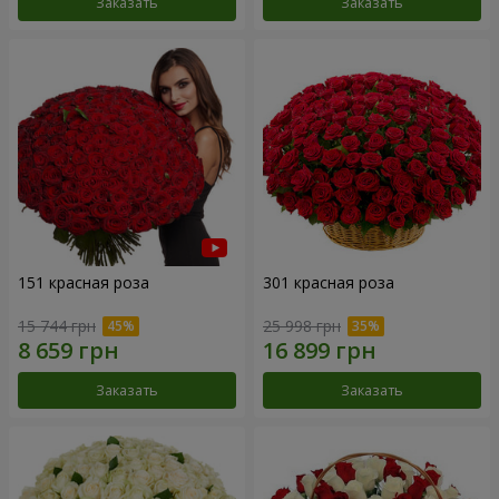
Заказать
Заказать
151 красная роза
301 красная роза
15 744 грн
25 998 грн
Заказать
Заказать