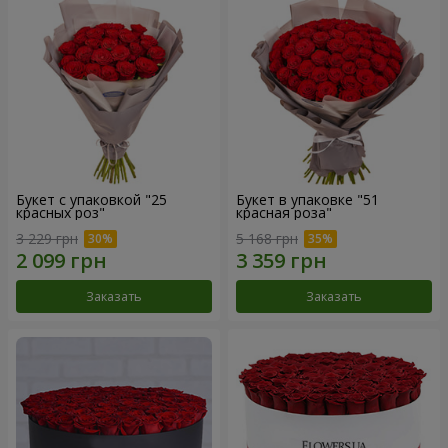
Букет с упаковкой "25
Букет в упаковке "51
красных роз"
красная роза"
3 229 грн
5 168 грн
Заказать
Заказать