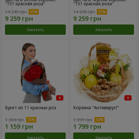
"151 красная роза"
"151 красная роза"
14 245 грн
14 245 грн
Заказать
Заказать
Букет из 11 красных роз
Корзина "Антивирус!"
1 364 грн
1 999 грн
Заказать
Заказать