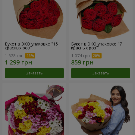
Букет в ЭКО упаковке "15
Букет в ЭКО упаковке "7
красных роз"
красных роз"
1 528 грн
1 074 грн
Заказать
Заказать