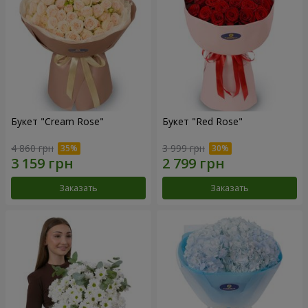
Букет "Cream Rose"
Букет "Red Rose"
4 860 грн
3 999 грн
Заказать
Заказать