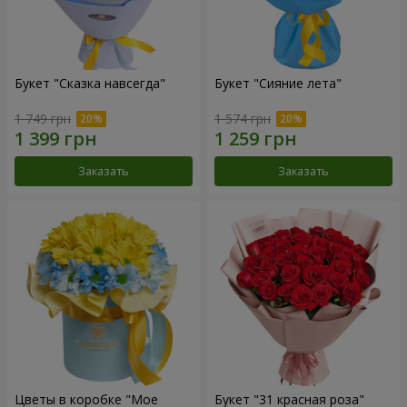
Букет "Сказка навсегда"
Букет "Сияние лета"
1 749 грн
1 574 грн
Заказать
Заказать
Цветы в коробке "Мое
Букет "31 красная роза"