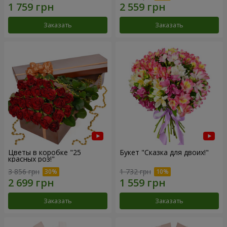
Заказать
Заказать
Цветы в коробке "25
Букет "Сказка для двоих!"
красных роз!"
3 856 грн
1 732 грн
Заказать
Заказать