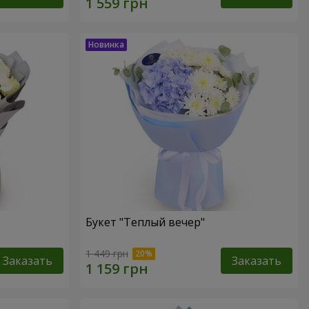
Букет "Теплый вечер"
1 449 грн
Заказать
Заказать