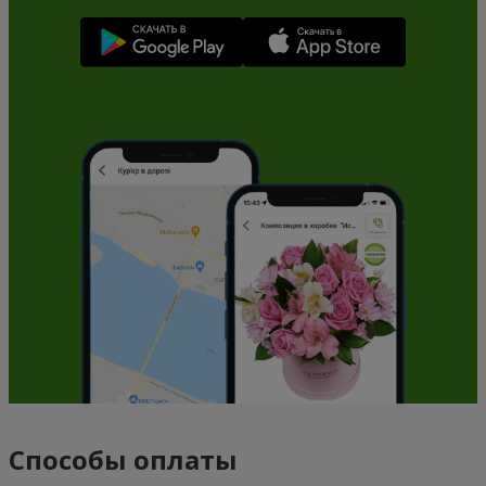
Способы оплаты