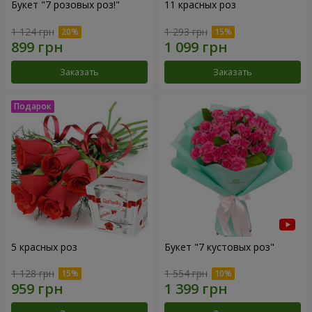
Букет "7 розовых роз!"
11 красных роз
1 124 грн
1 293 грн
Заказать
Заказать
5 красных роз
Букет "7 кустовых роз"
1 128 грн
1 554 грн