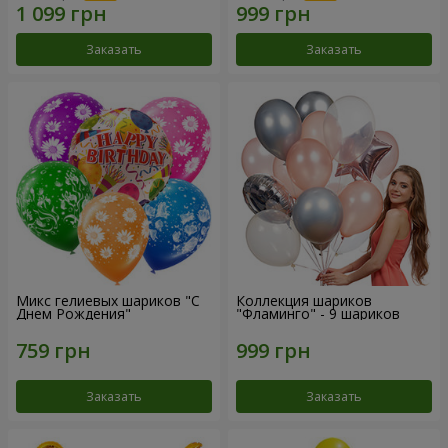
Заказать
Заказать
Микс гелиевых шариков "C
Коллекция шариков
Днем Рождения"
"Фламинго" - 9 шариков
Заказать
Заказать