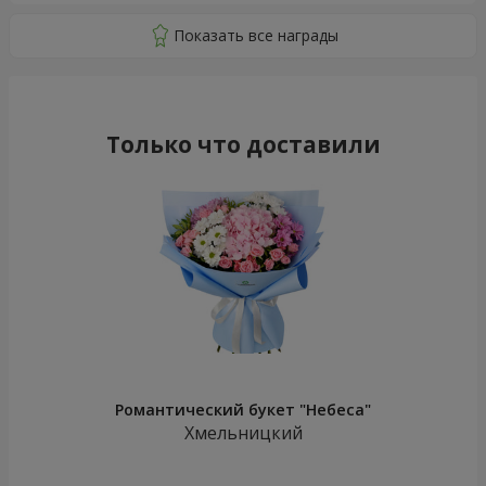
Только что доставили
Романтический букет "Небеса"
Хмельницкий