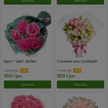
Заказать
Заказать
Букет "Цвет любви"
7 нежных альстромерий
1 066 грн
1 128 грн
Заказать
Заказать