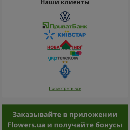
Наши клиенты
Посмотреть все
Заказывайте в приложении
Flowers.ua и получайте бонусы