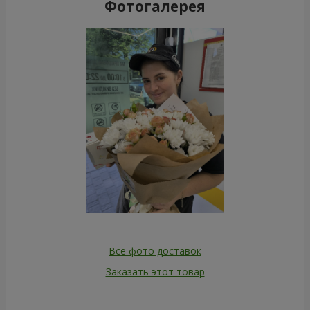
Фотогалерея
Все фото доставок
Заказать этот товар