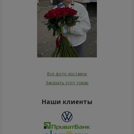
Все фото доставок
Заказать этот товар
Наши клиенты