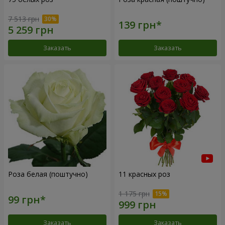
7 513 грн
Заказать
Заказать
Роза белая (поштучно)
11 красных роз
1 175 грн
Заказать
Заказать