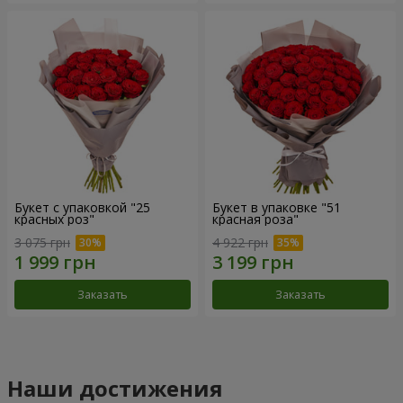
Букет с упаковкой "25
Букет в упаковке "51
красных роз"
красная роза"
3 075 грн
4 922 грн
Заказать
Заказать
Наши достижения