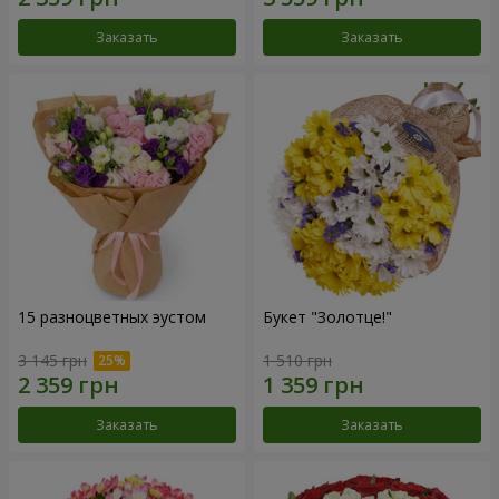
Заказать
Заказать
15 разноцветных эустом
Букет "Золотце!"
3 145 грн
1 510 грн
Заказать
Заказать