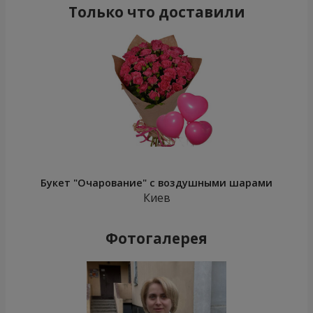
Только что доставили
Букет "Очарование" с воздушными шарами
Киев
Фотогалерея