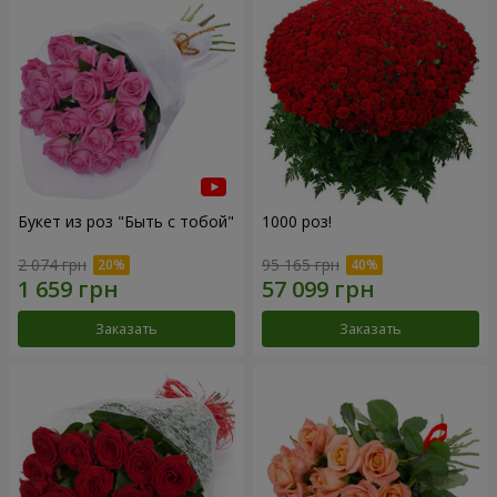
Букет из роз "Быть с тобой"
1000 роз!
2 074 грн
95 165 грн
Заказать
Заказать