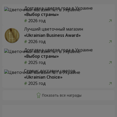
Доставка цветов года в Украине
«Выбор страны»
2026 год
Лучший цветочный магазин
«Ukrainian Business Award»
2026 год
Доставка цветов года в Украине
«Выбор страны»
2025 год
Сервис доставки цветов
«Ukrainian Choice»
2025 год