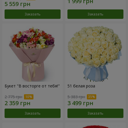
Заказать
Заказать
Букет "В восторге от тебя!"
51 белая роза
2 775 грн
5 383 грн
Заказать
Заказать