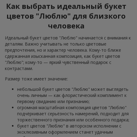
Как выбрать идеальный букет
цветов "Люблю" для близкого
человека
Идеальный букет цветов "Люблю" начинается с внимания к
деталям. Важно учитывать не только цветовые
предпочтения, но и характер человека. Кому-то ближе
сдержанная изысканная композиция, как букет цветов
"Люблю"; кому-то — яркий чувственный подарок с
контрастами.
Размер тоже имеет значение:
небольшой букет цветов "Люблю" может выглядеть
очень личным — как флористический комплимент к
первому свиданию или признанию;
огромная масштабная композиция цветов "Люблю"
подчёркивает серьёзность намерений, подходит для
торжественного признания или особенного подарка;
букет цветов "Люблю" в авторском исполнении с
эксклюзивным оформлением станет удачным