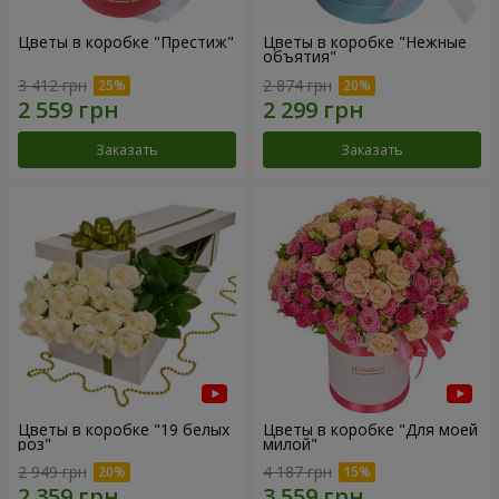
Цветы в коробке "Престиж"
Цветы в коробке "Нежные
объятия"
3 412 грн
2 874 грн
Заказать
Заказать
Цветы в коробке "19 белых
Цветы в коробке "Для моей
роз"
милой"
2 949 грн
4 187 грн