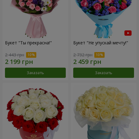
Букет "Ты прекрасна!"
Букет "Не упускай мечту!"
2 443 грн
2 732 грн
Заказать
Заказать