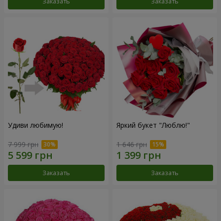
Заказать
Заказать
Удиви любимую!
Яркий букет "Люблю!"
7 999 грн
1 646 грн
Заказать
Заказать