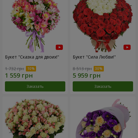
Букет "Сказка для двоих!"
Букет "Сила Любви!"
1 732 грн
8 513 грн
Заказать
Заказать