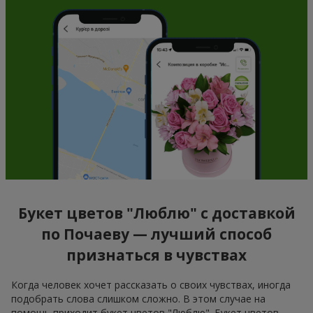
Букет цветов "Люблю" с доставкой
по Почаеву — лучший способ
признаться в чувствах
Когда человек хочет рассказать о своих чувствах, иногда
подобрать слова слишком сложно. В этом случае на
помощь приходит букет цветов "Люблю". Букет цветов