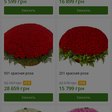
Заказать
Заказать
501 красная роза
251 красная роза
52 107 грн
22 570 грн
Заказать
Заказать