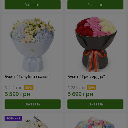
Заказать
Заказать
Букет "Голубая сказка"
Букет "Три сердца"
5 141 грн
5 284 грн
Заказать
Заказать