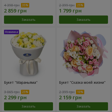
4 398 грн
2 399 грн
Заказать
Заказать
Букет "Мараньяма"
Букет "Сказка моей жизни"
3 065 грн
2 399 грн
Заказать
Заказать