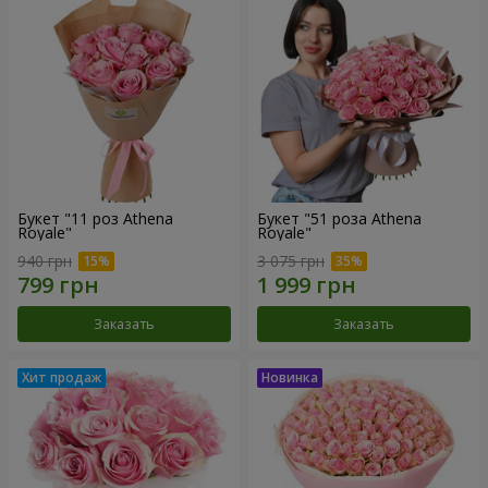
Букет "11 роз Athena
Букет "51 роза Athena
Royale"
Royale"
940 грн
3 075 грн
Заказать
Заказать