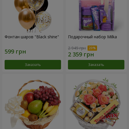
Фонтан шаров "Black shine"
Подарочный набор Milka
2 949 грн
Заказать
Заказать