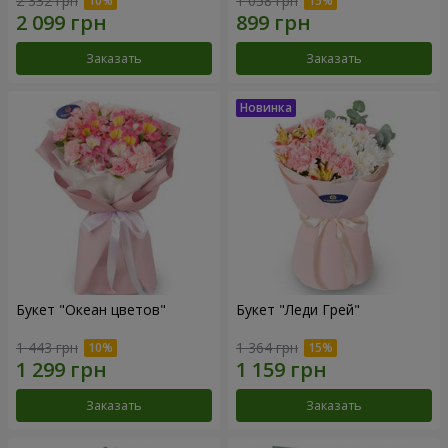
2 332 грн
1 058 грн
Заказать
Заказать
Букет "Океан цветов"
Букет "Леди Грей"
1 443 грн
1 364 грн
Заказать
Заказать