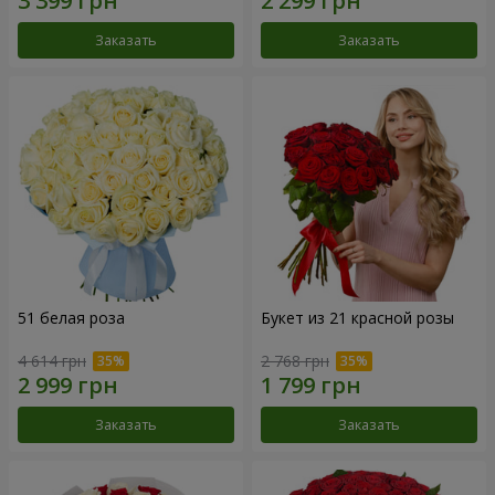
Заказать
Заказать
51 белая роза
Букет из 21 красной розы
4 614 грн
2 768 грн
Заказать
Заказать