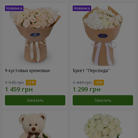
9 кустовых кремовых
Букет "Персеида"
1 945 грн
1 443 грн
Заказать
Заказать