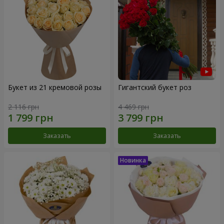
Букет из 21 кремовой розы
Гигантский букет роз
2 116 грн
4 469 грн
Заказать
Заказать