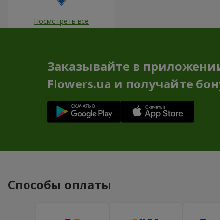
Посмотреть все
Заказывайте в приложени
Flowers.ua и получайте бо
Способы оплаты