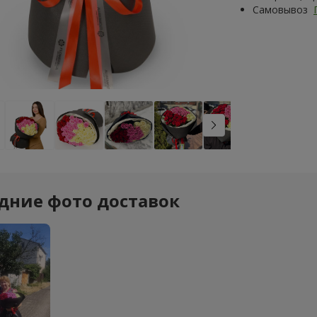
Самовывоз
дние фото доставок