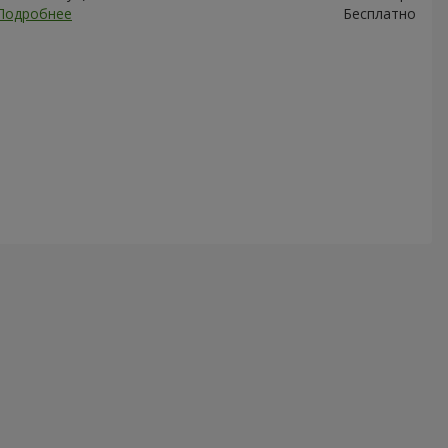
Подробнее
Бесплатно