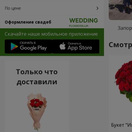
По цене
Оформление свадеб
Запо
Скачайте наше мобильное приложение
Смотр
Только что
доставили
Букет "И