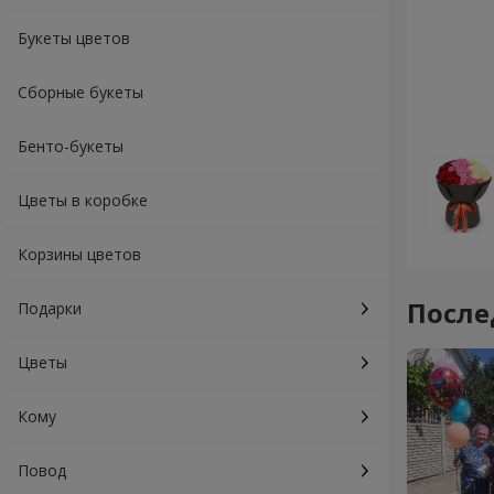
Букеты цветов
Сборные букеты
Бенто-букеты
Цветы в коробке
Корзины цветов
После
Подарки
Цветы
Кому
Повод