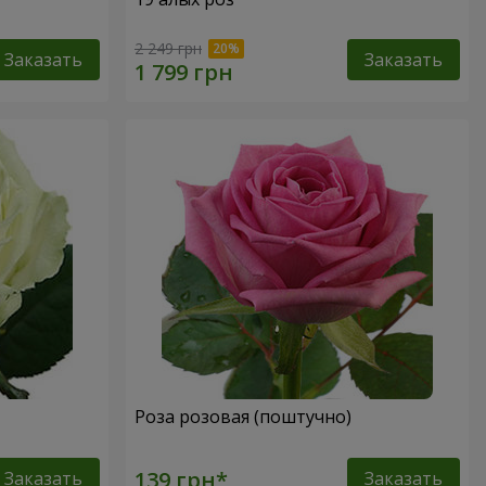
2 249 грн
Заказать
Заказать
Роза розовая (поштучно)
Заказать
Заказать