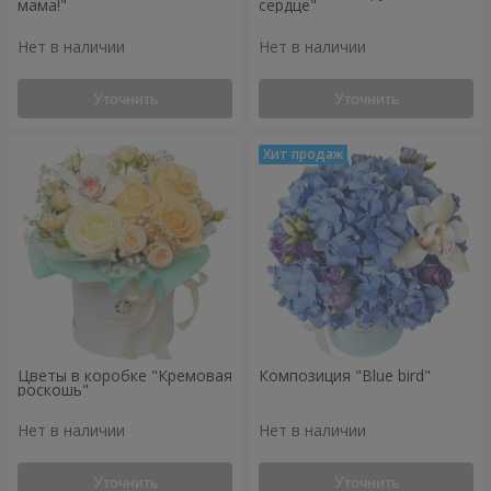
мама!"
сердце"
Нет в наличии
Нет в наличии
Уточнить
Уточнить
Цветы в коробке "Кремовая
Композиция "Blue bird"
роскошь"
Нет в наличии
Нет в наличии
Уточнить
Уточнить