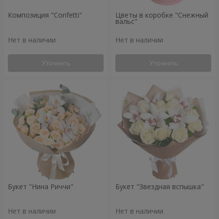
Композиция "Confetti"
Цветы в коробке "Снежный
вальс"
Нет в наличии
Нет в наличии
Уточнить
Уточнить
Букет "Нина Риччи"
Букет "Звездная вспышка"
Нет в наличии
Нет в наличии