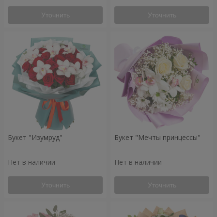
Уточнить
Уточнить
Букет "Изумруд"
Букет "Мечты принцессы"
Нет в наличии
Нет в наличии
Уточнить
Уточнить