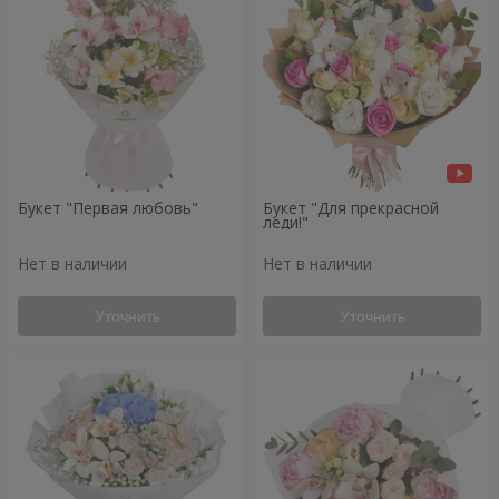
Букет "Первая любовь"
Букет "Для прекрасной
леди!"
Нет в наличии
Нет в наличии
Уточнить
Уточнить