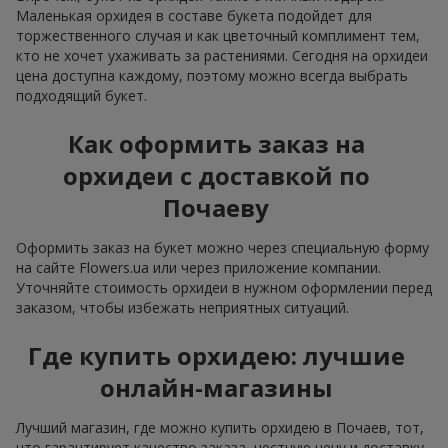
Маленькая орхидея в составе букета подойдет для
торжественного случая и как цветочный комплимент тем,
кто не хочет ухаживать за растениями. Сегодня на орхидеи
цена доступна каждому, поэтому можно всегда выбрать
подходящий букет.
Как оформить заказ на
орхидеи с доставкой по
Почаеву
Оформить заказ на букет можно через специальную форму
на сайте Flowers.ua или через приложение компании.
Уточняйте стоимость орхидеи в нужном оформлении перед
заказом, чтобы избежать неприятных ситуаций.
Где купить орхидею: лучшие
онлайн-магазины
Лучший магазин, где можно купить орхидею в Почаев, тот,
что гарантирует качество заказа, честную цену и доставку