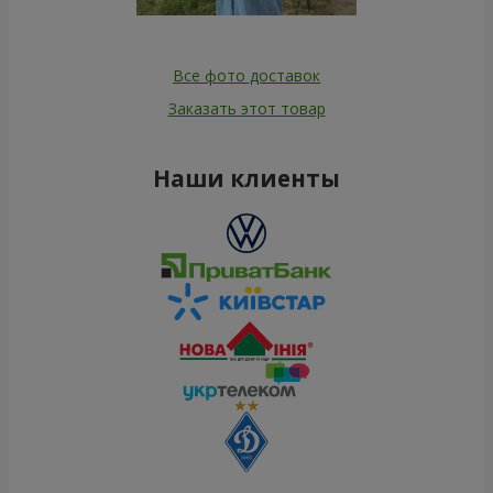
Все фото доставок
Заказать этот товар
Наши клиенты