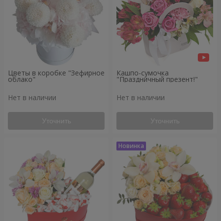
Цветы в коробке "Зефирное
Кашпо-сумочка
облако"
"Праздничный презент!"
Нет в наличии
Нет в наличии
Уточнить
Уточнить