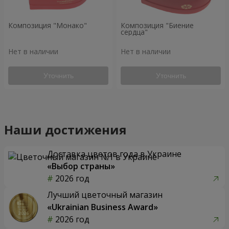
Композиция "Монако"
Композиция "Биение
сердца"
Нет в наличии
Нет в наличии
Уточнить
Уточнить
Наши достижения
Доставка цветов года в Украине
«Выбор страны»
2026 год
Лучший цветочный магазин
«Ukrainian Business Award»
2026 год