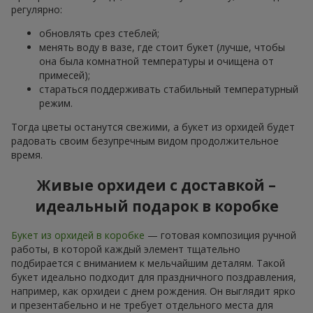
регулярно:
обновлять срез стеблей;
менять воду в вазе, где стоит букет (лучше, чтобы
она была комнатной температуры и очищена от
примесей);
стараться поддерживать стабильный температурный
режим.
Тогда цветы останутся свежими, а букет из орхидей будет
радовать своим безупречным видом продолжительное
время.
Живые орхидеи с доставкой –
идеальный подарок в коробке
Букет из орхидей в коробке
— готовая композиция ручной
работы, в которой каждый элемент тщательно
подбирается с вниманием к мельчайшим деталям. Такой
букет идеально подходит для праздничного поздравления,
например, как орхидеи с днем рождения. Он выглядит ярко
и презентабельно и не требует отдельного места для