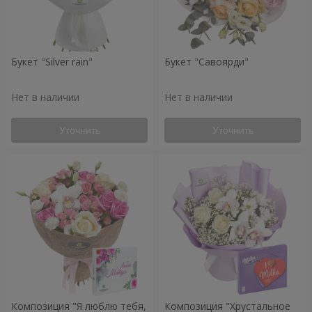
Букет "Silver rain"
Букет "Савоярди"
Нет в наличии
Нет в наличии
Уточнить
Уточнить
Композиция "Я люблю тебя,
Композиция "Хрустальное