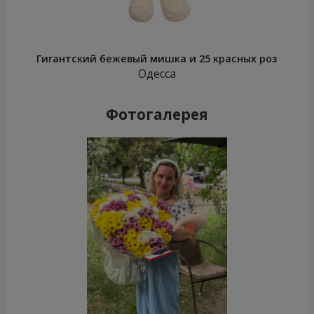
Гигантский бежевый мишка и 25 красных роз
Одесса
Фотогалерея