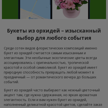
Букеты из орхидей – изысканный
выбор для любого события
Среди сотен видов флористических композиций именно
букет из орхидей считается самым изысканным и
элегантным. Эти необычные экзотические цветы всегда
ассоциировались с оригинальностью, тропической
красотой и особой символикой. Букет из орхидей имеет
природную способность превращать любой момент в
праздничный — от романтического вечера до больших
событий.
Букет из орхидей часто выбирают как нежный цветочный
акцент там, где нужна сдержанная, но яркая ароматная
элегантность. Если и вам нужен букет из орхидей,
наполненный деликатной красотой цветов, сделайте заказ