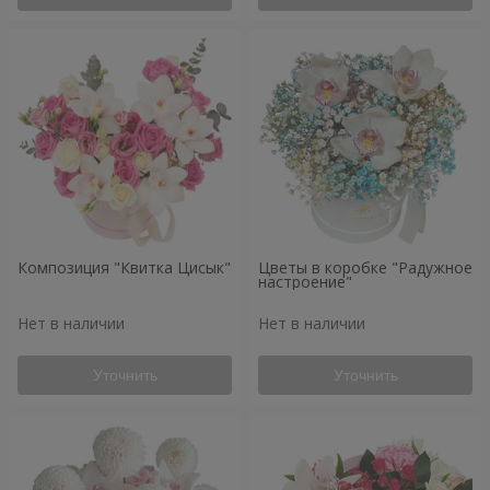
Композиция "Квитка Цисык"
Цветы в коробке "Радужное
настроение"
Нет в наличии
Нет в наличии
Уточнить
Уточнить