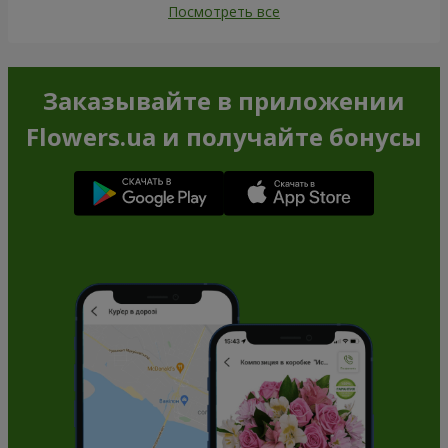
Посмотреть все
Заказывайте в приложении
Flowers.ua и получайте бонусы