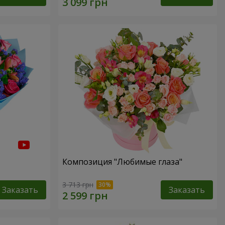
Композиция "Любимые глаза"
3 713 грн
Заказать
Заказать