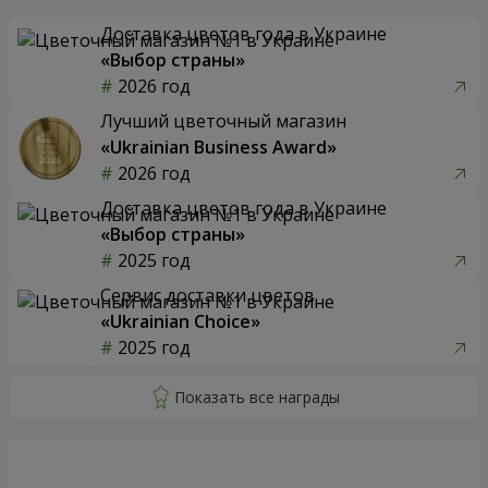
Доставка цветов года в Украине
«Выбор страны»
2026 год
Лучший цветочный магазин
«Ukrainian Business Award»
2026 год
Доставка цветов года в Украине
«Выбор страны»
2025 год
Сервис доставки цветов
«Ukrainian Choice»
2025 год