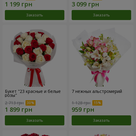
Заказать
Заказать
Букет "23 красные и белые
7 нежных альстромерий
розы"
2 713 грн
1 128 грн
Заказать
Заказать