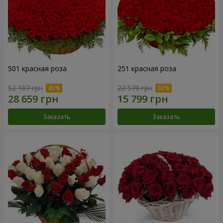
501 красная роза
251 красная роза
52 107 грн
22 570 грн
Заказать
Заказать