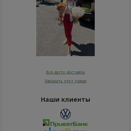
Все фото доставок
Заказать этот товар
Наши клиенты