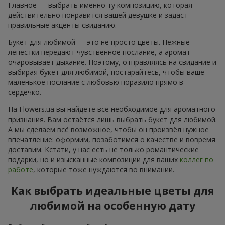
Главное — выбрать именно ту композицию, которая
действительно понравится вашей девушке и задаст
правильные акценты свиданию.
Букет для любимой — это не просто цветы. Нежные
лепестки передают чувственное послание, а аромат
очаровывает дыхание. Поэтому, отправляясь на свидание и
выбирая букет для любимой, постарайтесь, чтобы ваше
маленькое послание с любовью поразило прямо в
сердечко.
На Flowers.ua вы найдете всё необходимое для ароматного
признания. Вам остаётся лишь выбрать букет для любимой.
А мы сделаем всё возможное, чтобы он произвёл нужное
впечатление: оформим, позаботимся о качестве и вовремя
доставим. Кстати, у нас есть не только романтические
подарки, но и изысканные композиции для ваших
коллег по
работе
, которые тоже нуждаются во внимании.
Как выбрать идеальные цветы для
любимой на особенную дату