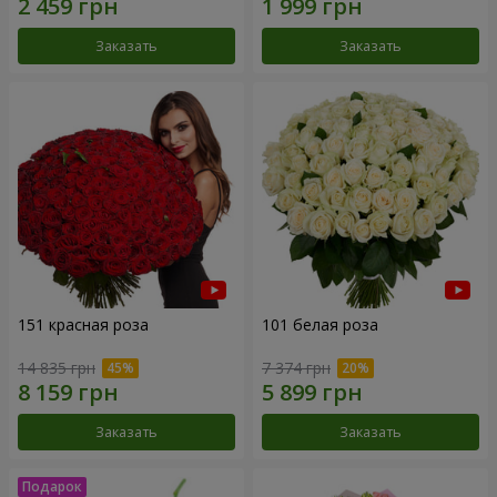
Заказать
Заказать
151 красная роза
101 белая роза
14 835 грн
7 374 грн
Заказать
Заказать