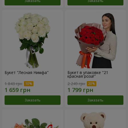
Заказать
Заказать
Букет "Лесная Нимфа"
Букет в упаковке "21
красная роза!"
1 843 грн
2 249 грн
Заказать
Заказать