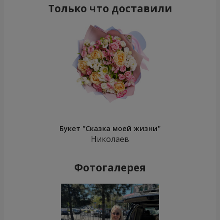
Только что доставили
Букет "Сказка моей жизни"
Николаев
Фотогалерея