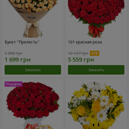
Букет "Прелесть"
101 красная роза
1 888 грн
10 107 грн
Заказать
Заказать