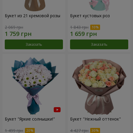
Букет из 21 кремовой розы
Букет кустовых роз
2 069 грн
1 843 грн
Заказать
Заказать
Букет "Яркие солнышки!"
Букет "Нежный оттенок"
1 499 грн
4 427 грн