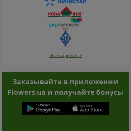
Посмотреть все
Заказывайте в приложении
Flowers.ua и получайте бонусы