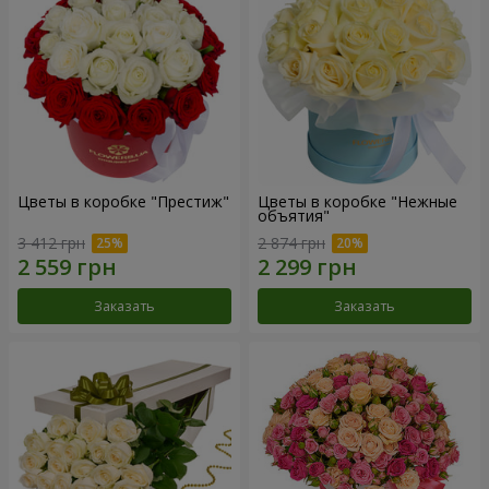
Цветы в коробке "Престиж"
Цветы в коробке "Нежные
объятия"
3 412 грн
2 874 грн
Заказать
Заказать