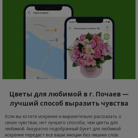
Цветы для любимой в г. Почаев —
лучший способ выразить чувства
Если вы хотите искренне и выразительно рассказать о
своих чувствах, нет лучшего способа, чем цветы для
любимой. Аккуратно подобранный букет для любимой
искренне передаст все ваши эмоции без лишних слов.