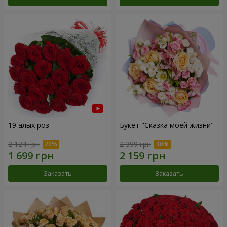
19 алых роз
Букет "Сказка моей жизни"
2 124 грн
2 399 грн
Заказать
Заказать