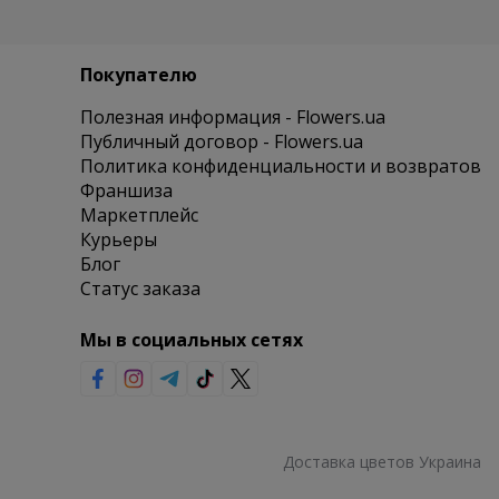
Покупателю
Полезная информация - Flowers.ua
Публичный договор - Flowers.ua
Политика конфиденциальности и возвратов
Франшиза
Маркетплейс
Курьеры
Блог
Статус заказа
Мы в социальных сетях
Доставка цветов Украина