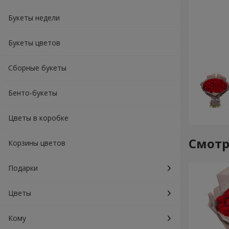
Букеты недели
Букеты цветов
Сборные букеты
Бенто-букеты
Цветы в коробке
Смотр
Корзины цветов
Подарки
Цветы
Кому