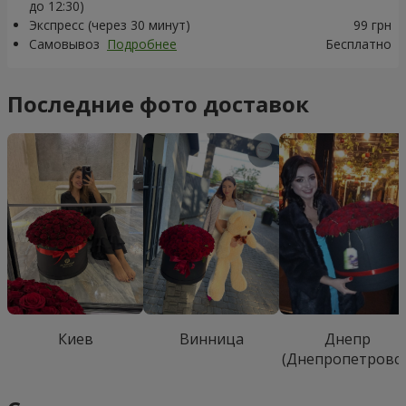
до 12:30)
Экспресс (через 30 минут)
99 грн
Самовывоз
Подробнее
Бесплатно
Последние фото доставок
Киев
Винница
Днепр
(Днепропетровск