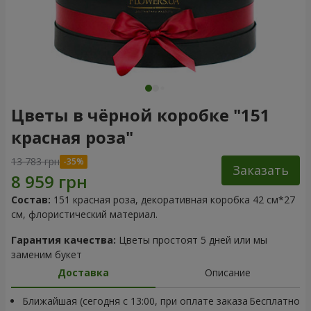
Цветы в чёрной коробке "151
красная роза"
13 783 грн
Заказать
Состав:
151 красная роза, декоративная коробка 42 см*27
см, флористический материал.
Гарантия качества:
Цветы простоят 5 дней или мы
заменим букет
Доставка
Описание
Ближайшая (сегодня с 13:00, при оплате заказа
Бесплатно