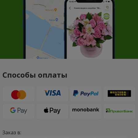
Способы оплаты
Заказ в: