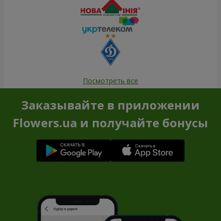
Посмотреть все
Заказывайте в приложении
Flowers.ua и получайте бонусы