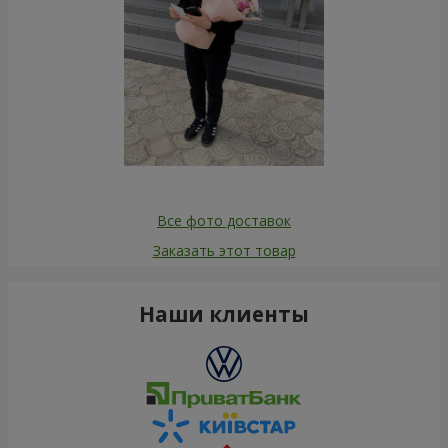
Все фото доставок
Заказать этот товар
Наши клиенты