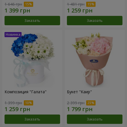
1 646 грн
1 481 грн
Заказать
Заказать
Композиция "Галата"
Букет "Каир"
1 399 грн
2 399 грн
Заказать
Заказать