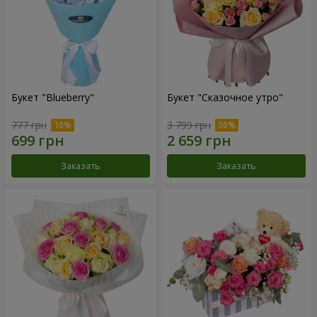
Букет "Blueberry"
Букет "Сказочное утро"
777 грн
3 799 грн
Заказать
Заказать