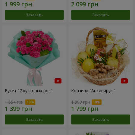
Заказать
Заказать
Букет "7 кустовых роз"
Корзина "Антивирус!"
1 554 грн
1 999 грн
Заказать
Заказать