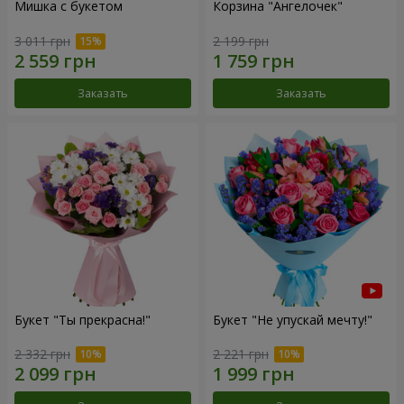
Мишка с букетом
Корзина "Ангелочек"
3 011 грн
2 199 грн
Заказать
Заказать
Букет "Ты прекрасна!"
Букет "Не упускай мечту!"
2 332 грн
2 221 грн