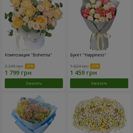
Композиция "Bohemia"
Букет "Happiness"
2 249 грн
1 824 грн
Заказать
Заказать