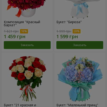
Композиция "Красный
Букет "Бирюза"
бархат"
1 621 грн
1 999 грн
Заказать
Заказать
Букет "21 красная и
Букет "Маленький принц"