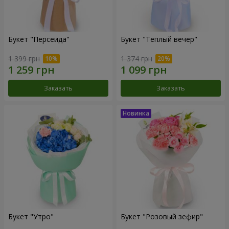
Букет "Персеида"
Букет "Теплый вечер"
1 399 грн
1 374 грн
Заказать
Заказать
Букет "Утро"
Букет "Розовый зефир"