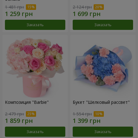
1 481 грн
2 124 грн
Заказать
Заказать
Композиция "Barbie"
Букет "Шелковый рассвет"
2 479 грн
1 554 грн
Заказать
Заказать