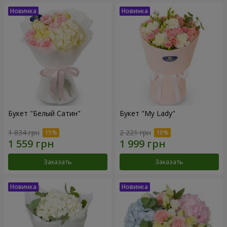
Букет "Белый Сатин"
Букет "My Lady"
1 834 грн
2 221 грн
Заказать
Заказать