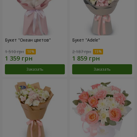
Букет "Океан цветов"
Букет "Adele"
1 510 грн
2 187 грн
Заказать
Заказать