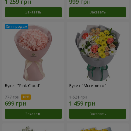
Заказать
Заказать
Букет "Pink Cloud"
Букет "Мы и лето"
777 грн
1 621 грн
Заказать
Заказать