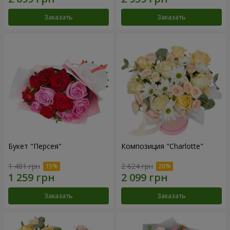
Заказать
Заказать
Букет "Персея"
Композиция "Charlotte"
1 481 грн
2 624 грн
Заказать
Заказать