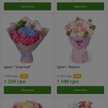
Заказать
Заказать
Букет "Кокетка!"
Букет "Фиона"
1 399 грн
1 777 грн
Заказать
Заказать