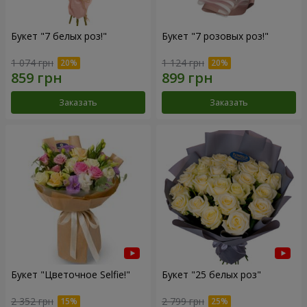
Букет "7 белых роз!"
Букет "7 розовых роз!"
1 074 грн
1 124 грн
Заказать
Заказать
Букет "Цветочное Selfie!"
Букет "25 белых роз"
2 352 грн
2 799 грн