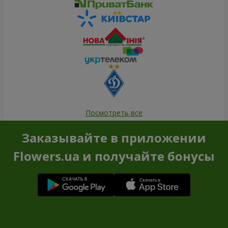
Посмотреть все
Заказывайте в приложении
Flowers.ua и получайте бонусы