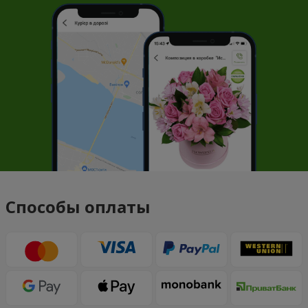
Способы оплаты