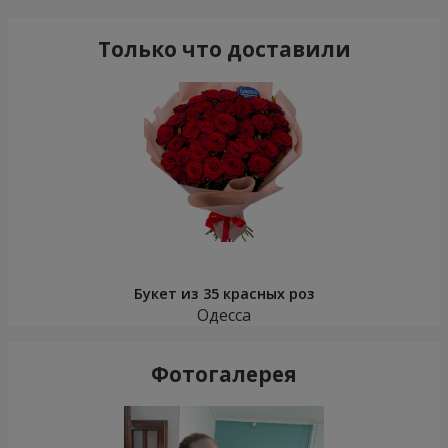
Только что доставили
Букет из 35 красных роз
Одесса
Фотогалерея