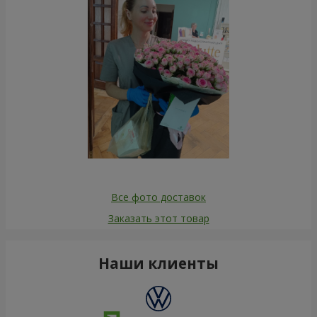
Все фото доставок
Заказать этот товар
Наши клиенты