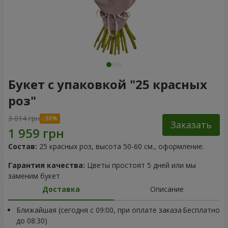
Букет с упаковкой "25 красных
роз"
3 014 грн
Заказать
Состав:
25 красных роз, высота 50-60 см., оформление.
Гарантия качества:
Цветы простоят 5 дней или мы
заменим букет
Доставка
Описание
Ближайшая (сегодня с 09:00, при оплате заказа
Бесплатно
до 08:30)