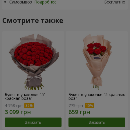
Самовывоз
Подробнее
Бесплатно
Смотрите также
Букет в упаковке "51
Букет в упаковке "5 красных
красная роза"
роз"
4 768 грн
775 грн
Заказать
Заказать