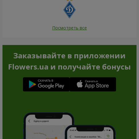
Посмотреть все
Заказывайте в приложении
Flowers.ua и получайте бонусы