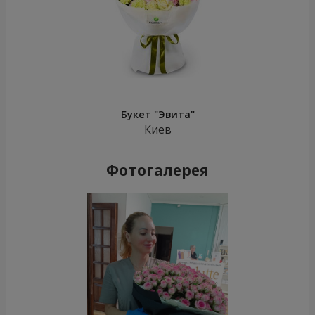
Букет "Эвита"
Киев
Фотогалерея