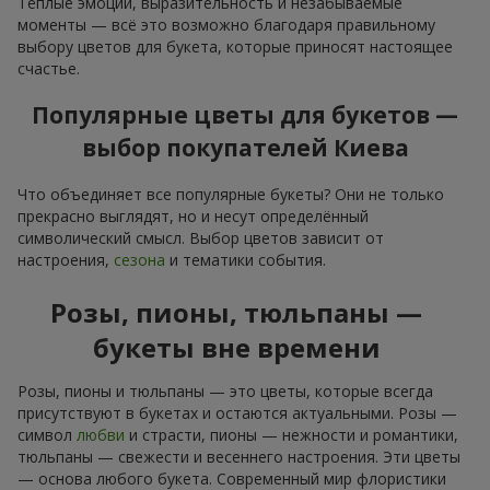
Тёплые эмоции, выразительность и незабываемые
моменты — всё это возможно благодаря правильному
выбору цветов для букета, которые приносят настоящее
счастье.
Популярные цветы для букетов —
выбор покупателей Киева
Что объединяет все популярные букеты? Они не только
прекрасно выглядят, но и несут определённый
символический смысл. Выбор цветов зависит от
настроения,
сезона
и тематики события.
Розы, пионы, тюльпаны —
букеты вне времени
Розы, пионы и тюльпаны — это цветы, которые всегда
присутствуют в букетах и остаются актуальными. Розы —
символ
любви
и страсти, пионы — нежности и романтики,
тюльпаны — свежести и весеннего настроения. Эти цветы
— основа любого букета. Современный мир флористики