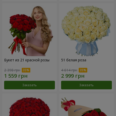
Букет из 21 красной розы
51 белая роза
2 398 грн
4 614 грн
Заказать
Заказать