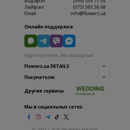
Водафон
(099) 355 77 55
Лайфсел
(073) 565 56 68
Email
info@flowers.ua
Онлайн поддержка
Круглосуточно. Без выходных
Flowers.ua DETAILS
Покупателю
Другие сервисы
Мы в социальных сетях
© 2003 – 2026 Интернет-магазин