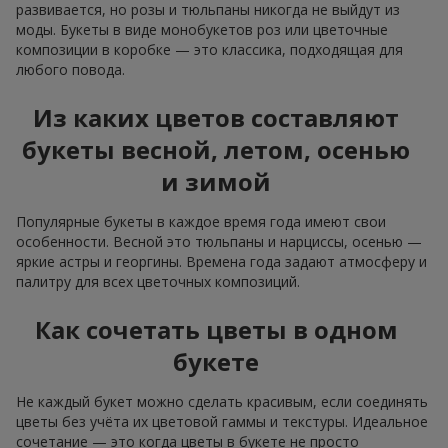
развивается, но розы и тюльпаны никогда не выйдут из
моды. Букеты в виде монобукетов роз или цветочные
композиции в коробке — это классика, подходящая для
любого повода.
Из каких цветов составляют
букеты весной, летом, осенью
и зимой
Популярные букеты в каждое время года имеют свои
особенности. Весной это тюльпаны и нарциссы, осенью —
яркие астры и георгины. Времена года задают атмосферу и
палитру для всех цветочных композиций.
Как сочетать цветы в одном
букете
Не каждый букет можно сделать красивым, если соединять
цветы без учёта их цветовой гаммы и текстуры. Идеальное
сочетание — это когда цветы в букете не просто