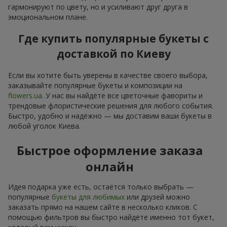
гармонируют по цвету, но и усиливают друг друга в
эмоциональном плане.
Где купить популярные букеты с
доставкой по Киеву
Если вы хотите быть уверены в качестве своего выбора,
заказывайте популярные букеты и композиции на
flowers.ua
. У нас вы найдёте все цветочные фавориты и
трендовые флористические решения для любого события.
Быстро, удобно и надёжно — мы доставим ваши букеты в
любой уголок Киева.
Быстрое оформление заказа
онлайн
Идея подарка уже есть, остаётся только выбрать —
популярные
букеты для любимых
или друзей можно
заказать прямо на нашем сайте в несколько кликов. С
помощью фильтров вы быстро найдёте именно тот букет,