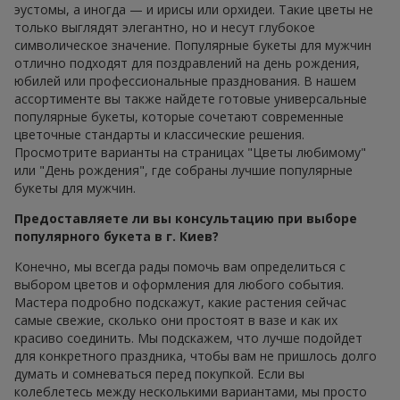
эустомы, а иногда — и ирисы или орхидеи. Такие цветы не
только выглядят элегантно, но и несут глубокое
символическое значение. Популярные букеты для мужчин
отлично подходят для поздравлений на день рождения,
юбилей или профессиональные празднования. В нашем
ассортименте вы также найдете готовые универсальные
популярные букеты, которые сочетают современные
цветочные стандарты и классические решения.
Просмотрите варианты на страницах "Цветы любимому"
или "День рождения", где собраны лучшие популярные
букеты для мужчин.
Предоставляете ли вы консультацию при выборе
популярного букета в г. Киев?
Конечно, мы всегда рады помочь вам определиться с
выбором цветов и оформления для любого события.
Мастера подробно подскажут, какие растения сейчас
самые свежие, сколько они простоят в вазе и как их
красиво соединить. Мы подскажем, что лучше подойдет
для конкретного праздника, чтобы вам не пришлось долго
думать и сомневаться перед покупкой. Если вы
колеблетесь между несколькими вариантами, мы просто