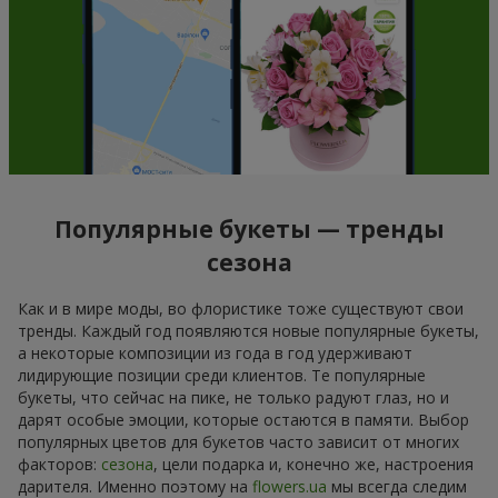
Популярные букеты — тренды
сезона
Как и в мире моды, во флористике тоже существуют свои
тренды. Каждый год появляются новые популярные букеты,
а некоторые композиции из года в год удерживают
лидирующие позиции среди клиентов. Те популярные
букеты, что сейчас на пике, не только радуют глаз, но и
дарят особые эмоции, которые остаются в памяти. Выбор
популярных цветов для букетов часто зависит от многих
факторов:
сезона
, цели подарка и, конечно же, настроения
дарителя. Именно поэтому на
flowers.ua
мы всегда следим