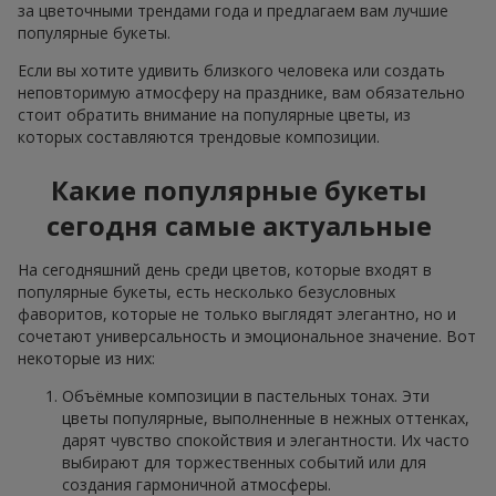
за цветочными трендами года и предлагаем вам лучшие
популярные букеты.
Если вы хотите удивить близкого человека или создать
неповторимую атмосферу на празднике, вам обязательно
стоит обратить внимание на популярные цветы, из
которых составляются трендовые композиции.
Какие популярные букеты
сегодня самые актуальные
На сегодняшний день среди цветов, которые входят в
популярные букеты, есть несколько безусловных
фаворитов, которые не только выглядят элегантно, но и
сочетают универсальность и эмоциональное значение. Вот
некоторые из них:
Объёмные композиции в пастельных тонах. Эти
цветы популярные, выполненные в нежных оттенках,
дарят чувство спокойствия и элегантности. Их часто
выбирают для торжественных событий или для
создания гармоничной атмосферы.