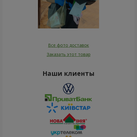
Все фото доставок
Заказать этот товар
Наши клиенты