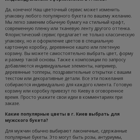
Да, конечно! Наш цветочный сервис может изменить
упаковку любого популярного букета по вашему желанию.
Мы легко заменим обычную бумагу на стильный крафт,
современную пленку или тканевую ленту другого оттенка.
Флористический сервис предлагает не только классическую
упаковку, но и оформление цветов в специальную
картонную коробку, деревянное кашпо или плетеную
корзину. Вы можете самостоятельно выбрать цвет, форму
и размер такой основы. Также к композиции по запросу
добавляются индивидуальные элементы, например,
деревянные топперы, поздравительные открытки с вашим
текстом или декоративные детали. Все эти пожелания
собираются индивидуально для каждого клиента. Готовую
корзину или коробку привезут по Киеву в оговоренное
время. Просто укажите свои идеи в комментариях при
заказе.
Какие популярные цветы в г. Киев выбрать для
мужского букета?
Для мужчин обычно выбирают лаконичные, сдержанные
популярные букеты. Это могут быть розы, антуриумы,