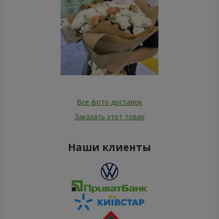
Все фото доставок
Заказать этот товар
Наши клиенты