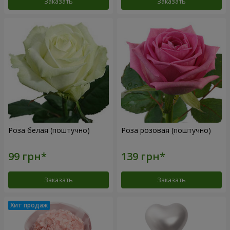
Заказать
Заказать
Роза белая (поштучно)
Роза розовая (поштучно)
Заказать
Заказать