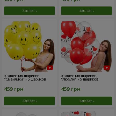
Заказать
Заказать
Коллекция шариков
Коллекция шариков
"Смайлики" - 5 шариков
"Люблю" - 5 шариков
Заказать
Заказать