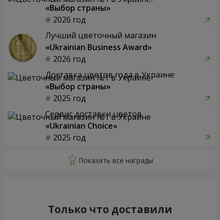
«Выбор страны»
2026 год
Лучший цветочный магазин
«Ukrainian Business Award»
2026 год
Доставка цветов года в Украине
«Выбор страны»
2025 год
Сервис доставки цветов
«Ukrainian Choice»
2025 год
Только что доставили