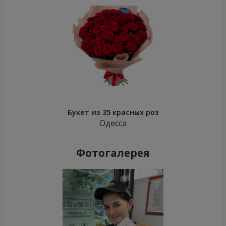
Букет из 35 красных роз
Одесса
Фотогалерея