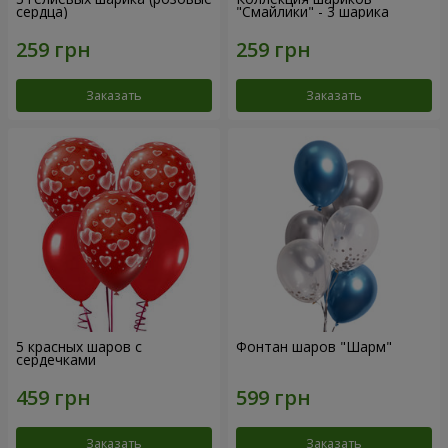
сердца)
"Смайлики" - 3 шарика
Заказать
Заказать
5 красных шаров с
Фонтан шаров "Шарм"
сердечками
Заказать
Заказать