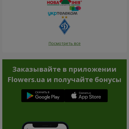
Посмотреть все
Заказывайте в приложении
Flowers.ua и получайте бонусы