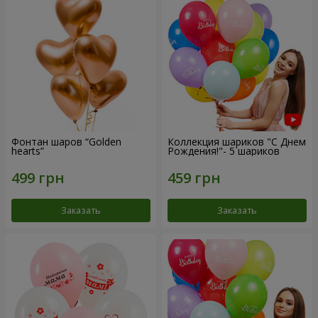
Фонтан шаров “Golden
Коллекция шариков "С Днем
hearts”
Рождения!"- 5 шариков
Заказать
Заказать