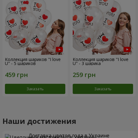
Коллекция шариков "I love
Коллекция шариков "I love
U" - 5 шариков
U" - 3 шарика
Заказать
Заказать
Наши достижения
Доставка цветов года в Украине