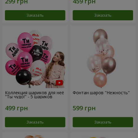
Заказать
Заказать
Коллекция шариков для неё
Фонтан шаров "Нежность"
"Ты чудо!" - 5 шариков
Заказать
Заказать