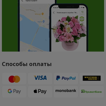
Способы оплаты