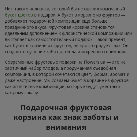
Нет такого человека, который бы не оценил изысканный
букет цветов
в подарок. А букет в корзине из фруктов —
добавляет подарочной композиции еще больше
праздничного вкуса. Фруктовая корзина становится
идеальным дополнением к флористической композиции или
выступает как самостоятельный подарок. Такой презент,
как букет в корзине из фруктов, не просто радует глаз. Он
создает ощущение заботы, тепла и искреннего внимания.
Современные фруктовые подарки на Flowers.ua — это не
хаотичный набор плодов, а продуманная съедобная
композиция, в которой сочетаются цвет, форма, аромат и
даже настроение. Мы создаем букет в корзине из фруктов
как аппетитные комбинации, которые будут уместны к
каждому заказу.
Подарочная фруктовая
корзина как знак заботы и
внимания