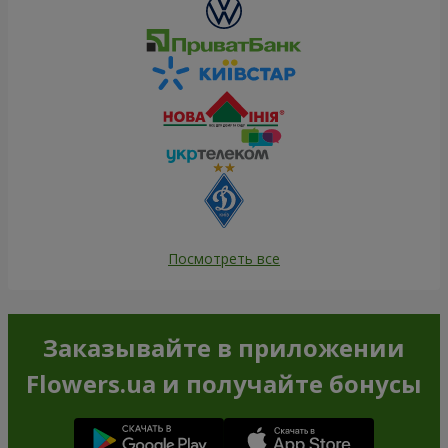
Посмотреть все
Заказывайте в приложении
Flowers.ua и получайте бонусы