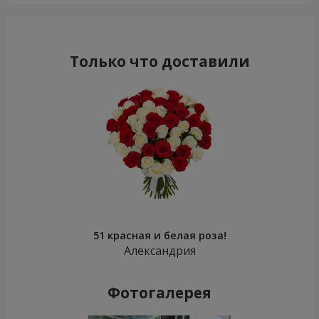
Только что доставили
51 красная и белая роза!
Александрия
Фотогалерея