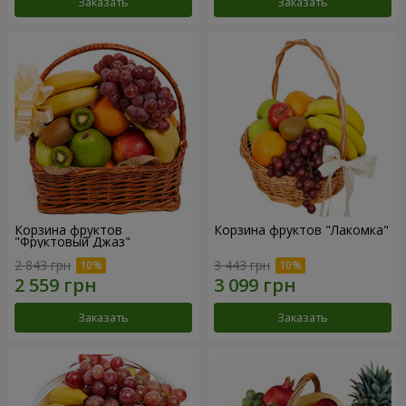
Заказать
Заказать
Корзина фруктов
Корзина фруктов "Лакомка"
"Фруктовый Джаз"
2 843 грн
3 443 грн
Заказать
Заказать