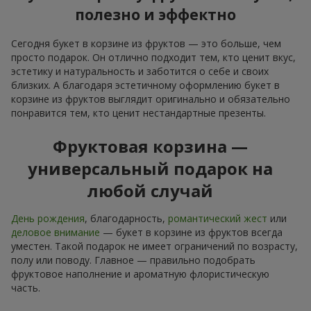
полезно и эффектно
Сегодня букет в корзине из фруктов — это больше, чем
просто подарок. Он отлично подходит тем, кто ценит вкус,
эстетику и натуральность и заботится о себе и своих
близких. А благодаря эстетичному оформлению букет в
корзине из фруктов выглядит оригинально и обязательно
понравится тем, кто ценит нестандартные презенты.
Фруктовая корзина —
универсальный подарок на
любой случай
День рождения
, благодарность,
романтический жест
или
деловое внимание
— букет в корзине из фруктов всегда
уместен. Такой подарок не имеет ограничений по возрасту,
полу или поводу. Главное — правильно подобрать
фруктовое наполнение и ароматную флористическую
часть.