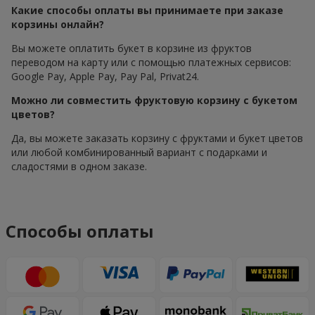
Какие способы оплаты вы принимаете при заказе
корзины онлайн?
Вы можете оплатить букет в корзине из фруктов
переводом на карту или с помощью платежных сервисов:
Google Pay, Apple Pay, Pay Pal, Privat24.
Можно ли совместить фруктовую корзину с букетом
цветов?
Да, вы можете заказать корзину с фруктами и букет цветов
или любой комбинированный вариант с подарками и
сладостями в одном заказе.
Способы оплаты