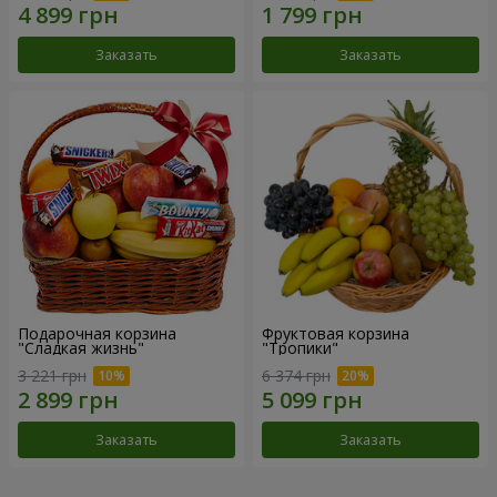
Заказать
Заказать
Подарочная корзина
Фруктовая корзина
"Сладкая жизнь"
"Тропики"
3 221 грн
6 374 грн
Заказать
Заказать