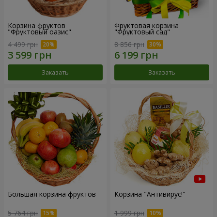
Корзина фруктов
Фруктовая корзина
"Фруктовый оазис"
"Фруктовый сад"
4 499 грн
8 856 грн
Заказать
Заказать
Большая корзина фруктов
Корзина "Антивирус!"
5 764 грн
1 999 грн