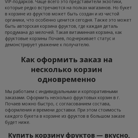
VIP-подарков. Чаще всего это представители экзотики,
которые редко встречаются на полках магазинов. Но букет
в корзине из фруктов может быть создан и из чистой
органики, что особенно ценится сегодня. Также это может
быть авторская корзина фруктов, где каждая деталь
продумана до мелочей. Такая витаминная корзина, как
фруктовые корзины Почаев, подчеркивает статус и
демонстрирует уважение к получателю.
Как оформить заказ на
несколько корзин
одновременно
Мы работаем с индивидуальными и корпоративными
заказами. Оформить несколько фруктовых корзин в г.
Почаев можно быстро, с согласованием состава,
оформления и времени доставки. При этом стоимость
каждого букета в корзине из фруктов в большом заказе
будет ниже.
Купить корзину фруктов — вкусно,