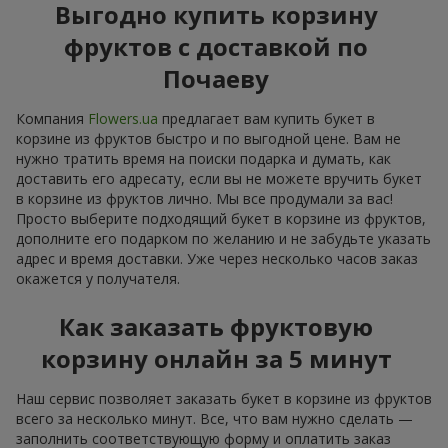
Выгодно купить корзину
фруктов с доставкой по
Почаеву
Компания
Flowers.ua
предлагает вам купить букет в
корзине из фруктов быстро и по выгодной цене. Вам не
нужно тратить время на поиски подарка и думать, как
доставить его адресату, если вы не можете вручить букет
в корзине из фруктов лично. Мы все продумали за вас!
Просто выберите подходящий букет в корзине из фруктов,
дополните его подарком по желанию и не забудьте указать
адрес и время доставки. Уже через несколько часов заказ
окажется у получателя.
Как заказать фруктовую
корзину онлайн за 5 минут
Наш сервис позволяет заказать букет в корзине из фруктов
всего за несколько минут. Все, что вам нужно сделать —
заполнить соответствующую форму и оплатить заказ