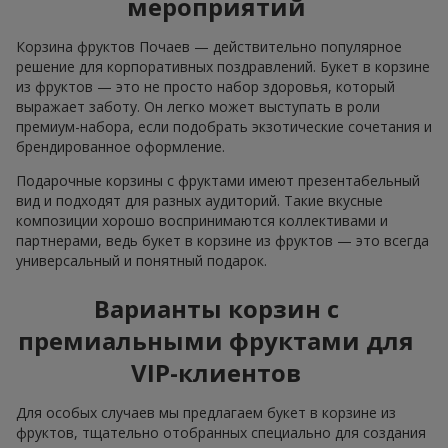
мероприятий
Корзина фруктов Почаев — действительно популярное
решение для корпоративных поздравлений. Букет в корзине
из фруктов — это не просто набор здоровья, который
выражает заботу. Он легко может выступать в роли
премиум-набора, если подобрать экзотические сочетания и
брендированное оформление.
Подарочные корзины с фруктами имеют презентабельный
вид и подходят для разных аудиторий. Такие вкусные
композиции хорошо воспринимаются коллективами и
партнерами, ведь букет в корзине из фруктов — это всегда
универсальный и понятный подарок.
Варианты корзин с
премиальными фруктами для
VIP-клиентов
Для особых случаев мы предлагаем букет в корзине из
фруктов, тщательно отобранных специально для создания