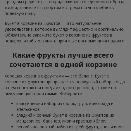
трендом среди тех, кто придерживается здорового образа
жизни, занимается спортом и стремится употреблять
полезную пищу.
Букет в корзине из фруктов — это натуральное
удовольствие, которое выглядит эффектно и оригинально.
Обязательно закажите букет в корзине из фруктов в
подарок, чтобы оставить приятные воспоминания надолго.
Какие фрукты лучше всего
сочетаются в одной корзине
Хорошая корзина с фруктами — это баланс. Букет в
корзине из фруктов превращается во вкусный набор, когда
в нем сочетаются плоды из одного региона, схожие по
вкусу или цветовой гамме. Выбирайте:
классический набор из яблок, груш, винограда и
апельсинов;
сладкий и сочный букет в корзине из фруктов из
мандаринов, бананов, киви и красных яблок;
легкий кисловатый набор из грейпфрута, апельсинов,