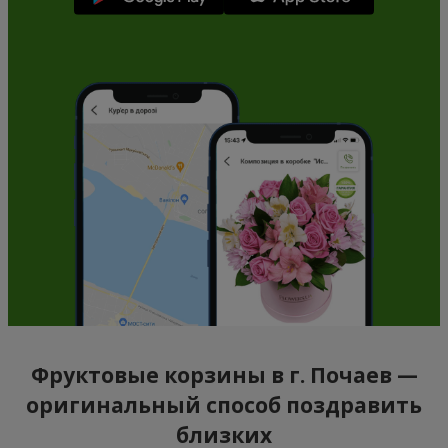
Фруктовые корзины в г. Почаев —
оригинальный способ поздравить
близких