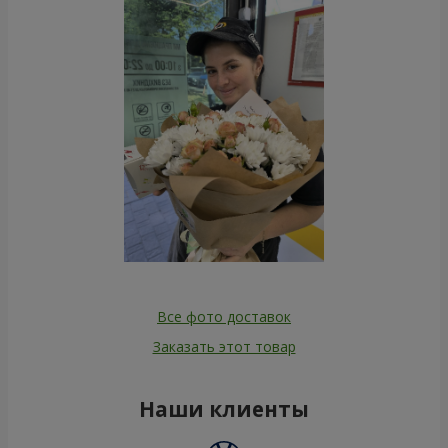
Все фото доставок
Заказать этот товар
Наши клиенты