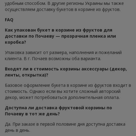
удобным способом. В другие регионы Украины мы также
осуществляем доставку букетов в корзине из фруктов.
FAQ
Как упакован букет в корзине из фруктов для
доставки по Почаеву — прозрачная пленка или
коробка?
Упаковка зависит от размера, наполнения и пожеланий
клиента. В г. Почаев возможны оба варианта.
Входят ли в стоимость корзины аксессуары (декор,
ленты, открытка)?
Базовое оформление букета в корзине из фруктов входит в
стоимость. Однако если вы хотите сложный авторский
декор, может потребоваться дополнительная оплата.
Доступна ли доставка фруктовой корзины по
Почаеву в тот же день?
Да. При заказе в первой половине дня доступна доставка
день в день.