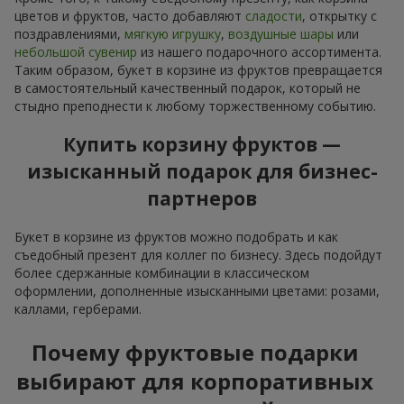
цветов и фруктов, часто добавляют
сладости
, открытку с
поздравлениями,
мягкую игрушку
,
воздушные шары
или
небольшой сувенир
из нашего подарочного ассортимента.
Таким образом, букет в корзине из фруктов превращается
в самостоятельный качественный подарок, который не
стыдно преподнести к любому торжественному событию.
Купить корзину фруктов —
изысканный подарок для бизнес-
партнеров
Букет в корзине из фруктов можно подобрать и как
съедобный презент для коллег по бизнесу. Здесь подойдут
более сдержанные комбинации в классическом
оформлении, дополненные изысканными цветами: розами,
каллами, герберами.
Почему фруктовые подарки
выбирают для корпоративных