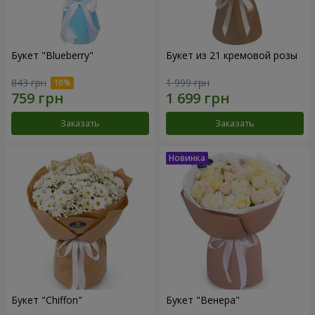
Букет "Blueberry"
Букет из 21 кремовой розы
843 грн
1 999 грн
Заказать
Заказать
Букет "Chiffon"
Букет "Венера"