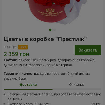
Цветы в коробке "Престиж"
3 145 грн
Заказать
Состав:
29 красных и белых роз, декоративная коробка
диаметр 19 см, флористический материал.
Гарантия качества:
Цветы простоят 5 дней или мы
заменим букет
Доставка
Описание
Ближайшая (сегодня с 19:00, при оплате заказа
Бесплатно
до 18:30)
Экспресс (через 30 минут)
99 грн