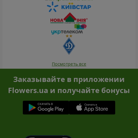
Посмотреть все
Заказывайте в приложении
Flowers.ua и получайте бонусы