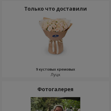
Только что доставили
9 кустовых кремовых
Луцк
Фотогалерея