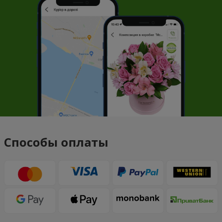
Способы оплаты