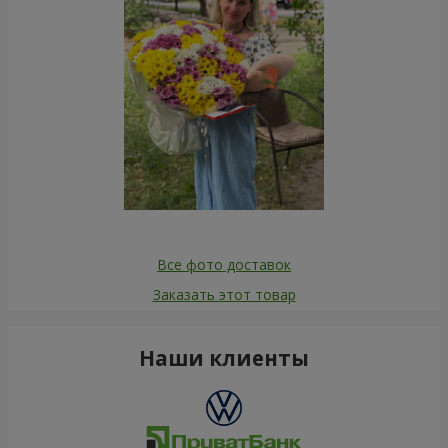
Все фото доставок
Заказать этот товар
Наши клиенты