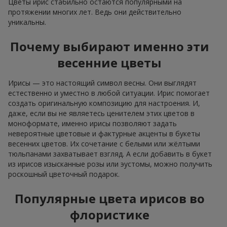
Цветы ирис стабильно остаются популярными на
протяжении многих лет. Ведь они действительно
уникальны.
Почему выбирают именно эти
весенние цветы
Ирисы — это настоящий символ весны. Они выглядят
естественно и уместно в любой ситуации. Ирис помогает
создать оригинальную композицию для настроения. И,
даже, если вы не являетесь ценителем этих цветов в
моноформате, именно ирисы позволяют задать
невероятные цветовые и фактурные акценты в букеты
весенних цветов. Их сочетание с белыми или жёлтыми
тюльпанами захватывает взгляд. А если добавить в букет
из ирисов изысканные розы или эустомы, можно получить
роскошный цветочный подарок.
Популярные цвета ирисов во
флористике