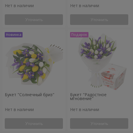
Нет в наличии
Нет в наличии
Уточнить
Уточнить
Букет "Солнечный бриз"
Букет "Радостное
мгновение"
Нет в наличии
Нет в наличии
Уточнить
Уточнить