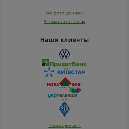
Все фото доставок
Заказать этот товар
Наши клиенты
Посмотреть все