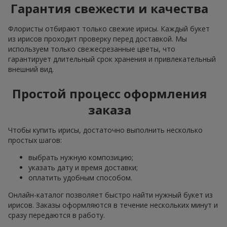
Гарантия свежести и качества
Флористы отбирают только свежие ирисы. Каждый букет
из ирисов проходит проверку перед доставкой. Мы
используем только свежесрезанные цветы, что
гарантирует длительный срок хранения и привлекательный
внешний вид.
Простой процесс оформления
заказа
Чтобы купить ирисы, достаточно выполнить несколько
простых шагов:
выбрать нужную композицию;
указать дату и время доставки;
оплатить удобным способом.
Онлайн-каталог позволяет быстро найти нужный букет из
ирисов. Заказы оформляются в течение нескольких минут и
сразу передаются в работу.