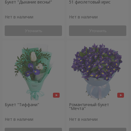
Букет "Дыхание весны!"
51 фиолетовый ирис
Нет в наличии
Нет в наличии
Уточнить
Уточнить
Букет "Тиффани"
Романтичный букет
"Мечта"
Нет в наличии
Нет в наличии