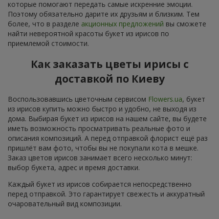
которые помогают передать самые искренние эмоции.
Поэтому обязательно дарите их друзьям и близким. Тем
более, что в разделе
акционных предложений
вы сможете
найти невероятной красоты букет из ирисов по
приемлемой стоимости.
Как заказать цветы ирисы с
доставкой по Киеву
Воспользовавшись цветочным сервисом
Flowers.ua
, букет
из ирисов купить можно быстро и удобно, не выходя из
дома. Выбирая букет из ирисов на нашем сайте, вы будете
иметь возможность просматривать реальные фото и
описания композиций. А перед отправкой флорист ещё раз
пришлёт вам фото, чтобы вы не покупали кота в мешке.
Заказ цветов ирисов занимает всего несколько минут:
выбор букета, адрес и время доставки.
Каждый букет из ирисов собирается непосредственно
перед отправкой. Это гарантирует свежесть и аккуратный
очаровательный вид композиции.