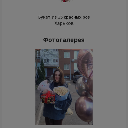
Букет из 35 красных роз
Харьков
Фотогалерея