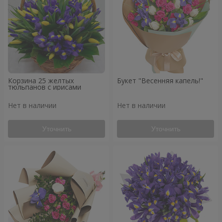
Корзина 25 желтых
Букет "Весенняя капель!"
тюльпанов с ирисами
Нет в наличии
Нет в наличии
Уточнить
Уточнить