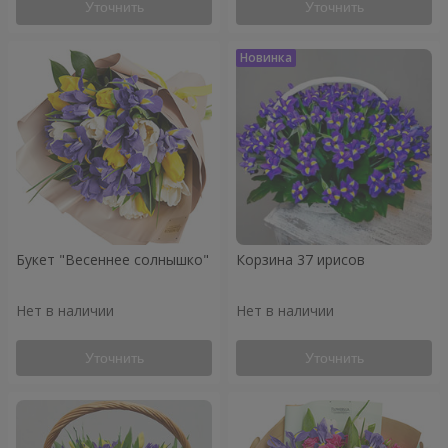
Уточнить
Уточнить
Букет "Весеннее солнышко"
Корзина 37 ирисов
Нет в наличии
Нет в наличии
Уточнить
Уточнить