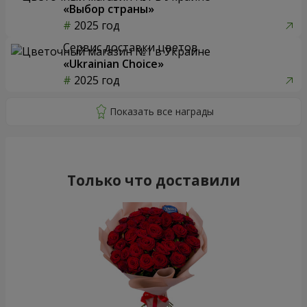
«Выбор страны»
2025 год
Сервис доставки цветов
«Ukrainian Choice»
2025 год
Только что доставили