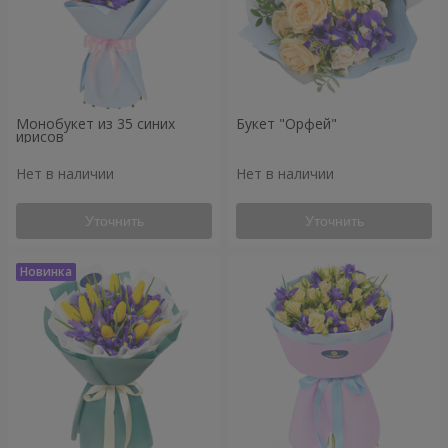
Монобукет из 35 синих
Букет "Орфей"
ирисов
Нет в наличии
Нет в наличии
Уточнить
Уточнить