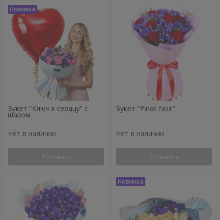
Букет "Ключ к сердцу" с
Букет "Pinot Noir"
шаром
Нет в наличии
Нет в наличии
Уточнить
Уточнить