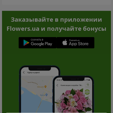
Заказывайте в приложении
Flowers.ua и получайте бонусы