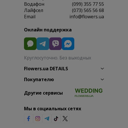
Водафон
(099) 355 77 55
Лайфсел
(073) 565 56 68
Email
info@flowers.ua
Онлайн поддержка
Круглосуточно. Без выходных
Flowers.ua DETAILS
Покупателю
Другие сервисы
Мы в социальных сетях