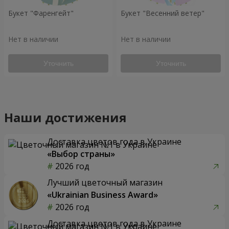
Букет "Фаренгейт"
Букет "Весенний ветер"
Нет в наличии
Нет в наличии
Уточнить
Уточнить
Наши достижения
Доставка цветов года в Украине
«Выбор страны»
2026 год
Лучший цветочный магазин
«Ukrainian Business Award»
2026 год
Доставка цветов года в Украине