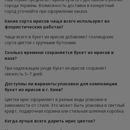
города Украины. Возможность доставки в конкретный
город уточняйте при оформлении заказа.
Какие сорта ирисов чаще всего используют во
флористических работах?
Чаще всего в букет из ирисов добавляют голландские
сорта цветов с крупными бутонами.
Сколько времени сохраняется букет из ирисов в
вазе?
При надлежащем уходе букет из ирисов сохраняет
свежесть 5–7 дней.
Доступны ли варианты упаковки для композиции
букет из ирисов в г. Киев?
Цветки ирис оформляют в разные виды упаковки в
зависимости от стиля. Это может быть упаковка в светлый
крафт, подарочная корзина или стильная шляпная коробка.
Когда лучше всего дарить ирис цветок?