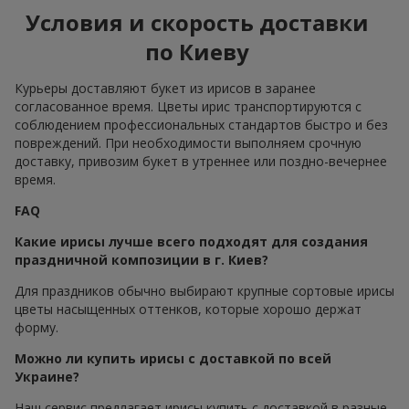
Условия и скорость доставки
по Киеву
Курьеры доставляют букет из ирисов в заранее
согласованное время. Цветы ирис транспортируются с
соблюдением профессиональных стандартов быстро и без
повреждений. При необходимости выполняем срочную
доставку, привозим букет в утреннее или поздно-вечернее
время.
FAQ
Какие ирисы лучше всего подходят для создания
праздничной композиции в г. Киев?
Для праздников обычно выбирают крупные сортовые ирисы
цветы насыщенных оттенков, которые хорошо держат
форму.
Можно ли купить ирисы с доставкой по всей
Украине?
Наш сервис предлагает ирисы купить с доставкой в разные