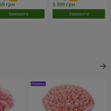
Замовити
Замовити