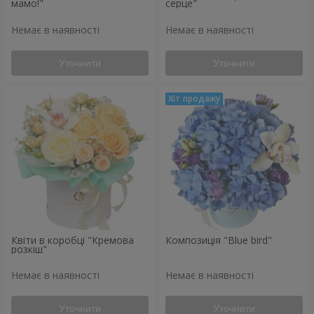
мамо!"
серце"
Немає в наявності
Немає в наявності
Уточнити
Уточнити
Квіти в коробці "Кремова
Композиція "Blue bird"
розкіш"
Немає в наявності
Немає в наявності
Уточнити
Уточнити