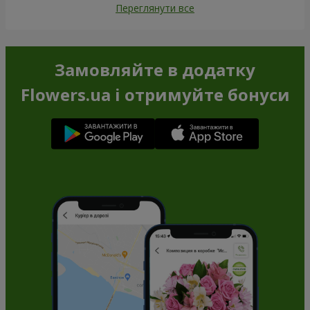
Переглянути все
Замовляйте в додатку
Flowers.ua і отримуйте бонуси