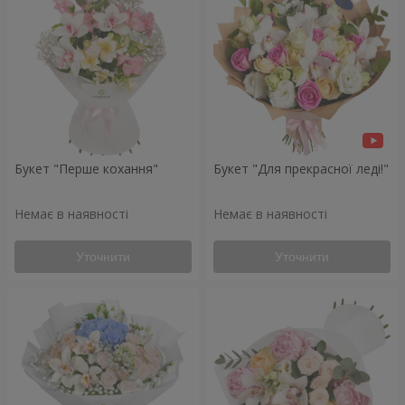
Букет "Перше кохання"
Букет "Для прекрасної леді!"
Немає в наявності
Немає в наявності
Уточнити
Уточнити