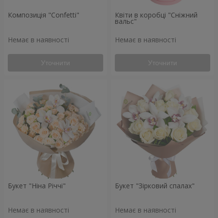
Композиція "Confetti"
Квіти в коробці "Сніжний
вальс"
Немає в наявності
Немає в наявності
Уточнити
Уточнити
Букет "Ніна Річчі"
Букет "Зірковий спалах"
Немає в наявності
Немає в наявності