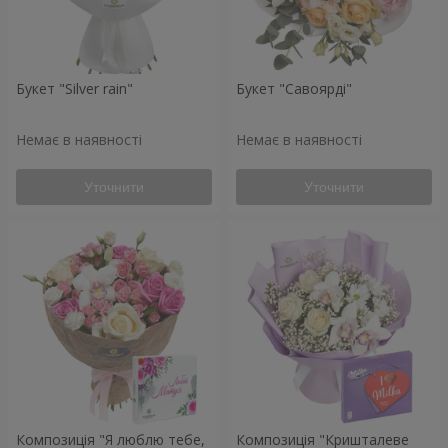
Букет "Silver rain"
Букет "Савоярді"
Немає в наявності
Немає в наявності
Уточнити
Уточнити
Композиція "Я люблю тебе,
Композиція "Кришталеве