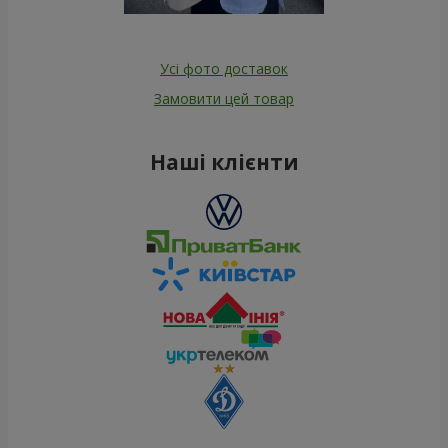
Усі фото доставок
Замовити цей товар
Наші клієнти