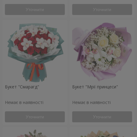
Уточнити
Уточнити
Букет "Смарагд"
Букет "Мрії принцеси"
Немає в наявності
Немає в наявності
Уточнити
Уточнити