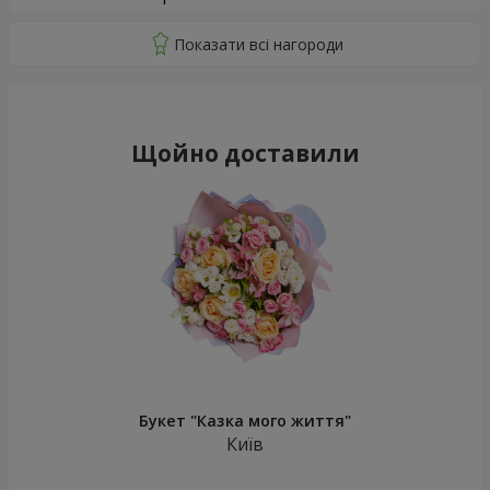
Щойно доставили
Букет "Казка мого життя"
Київ