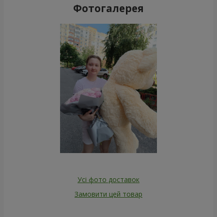
Фотогалерея
Усі фото доставок
Замовити цей товар