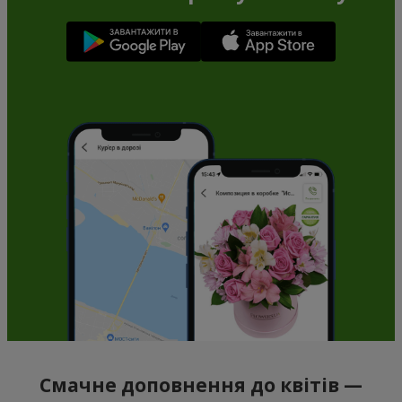
Смачне доповнення до квітів —