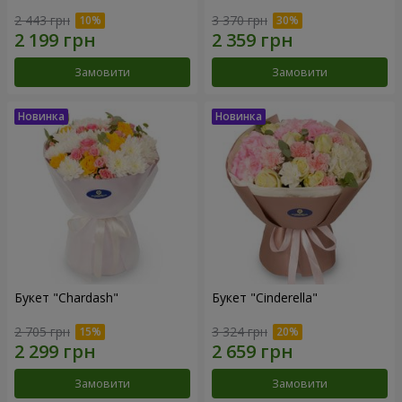
2 443 грн
3 370 грн
Замовити
Замовити
Букет "Chardash"
Букет "Cinderella"
2 705 грн
3 324 грн
Замовити
Замовити