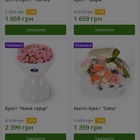
1 952 грн
2 074 грн
Замовити
Замовити
Букет "Ніжне серце"
Бенто-букет "Daria"
3 199 грн
1 599 грн
Замовити
Замовити