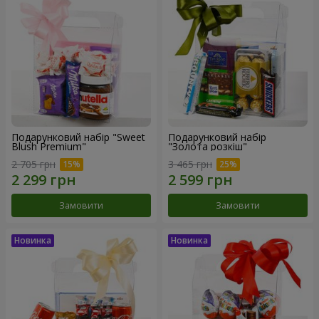
Подарунковий набір "Sweet
Подарунковий набір
Blush Premium"
"Золота розкіш"
2 705 грн
3 465 грн
Замовити
Замовити