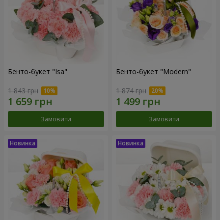
Бенто-букет "Isa"
Бенто-букет "Modern"
1 843 грн
1 874 грн
Замовити
Замовити