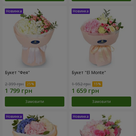
Букет "Фея"
Букет "El Monte"
2 399 грн
1 952 грн
Замовити
Замовити