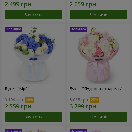
Замовити
Замовити
Букет "Мрії"
Букет "Пудрова акварель"
3 199 грн
5 065 грн
Замовити
Замовити