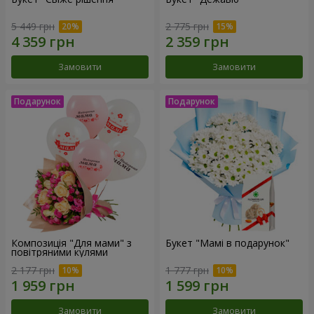
5 449 грн
2 775 грн
Замовити
Замовити
Композиція "Для мами" з
Букет "Мамі в подарунок"
повітряними кулями
2 177 грн
1 777 грн
Замовити
Замовити