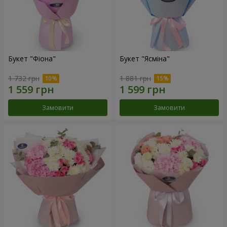
Букет "Фіона"
Букет "Ясміна"
1 732 грн
1 881 грн
Замовити
Замовити