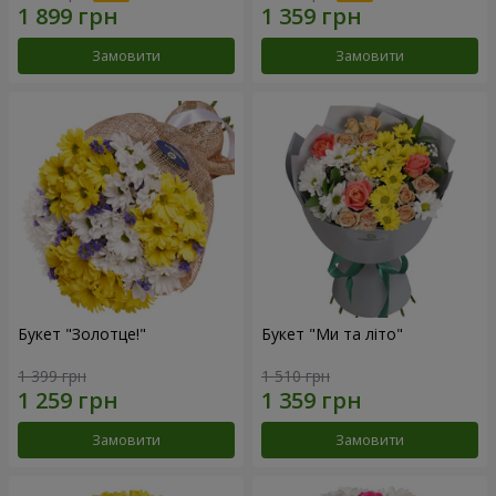
Замовити
Замовити
Букет "Золотце!"
Букет "Ми та літо"
1 399 грн
1 510 грн
Замовити
Замовити