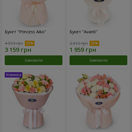
Букет "Princess Aiko"
Букет "Avanti"
4 513 грн
2 612 грн
Замовити
Замовити