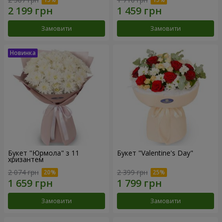
Замовити
Замовити
Букет "Юрмола" з 11
Букет "Valentine's Day"
хризантем
2 074 грн
2 399 грн
Замовити
Замовити