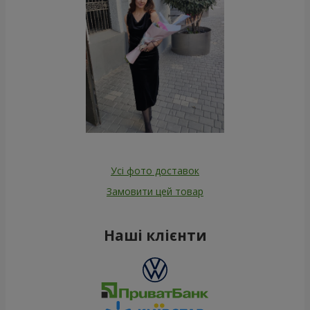
Усі фото доставок
Замовити цей товар
Наші клієнти