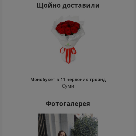
Щойно доставили
Монобукет з 11 червоних троянд
Суми
Фотогалерея