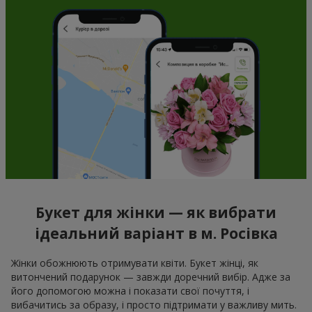
Букет для жінки — як вибрати
ідеальний варіант в м. Росівка
Жінки обожнюють отримувати квіти. Букет жінці, як
витончений подарунок — завжди доречний вибір. Адже за
його допомогою можна і показати свої почуття, і
вибачитись за образу, і просто підтримати у важливу мить.