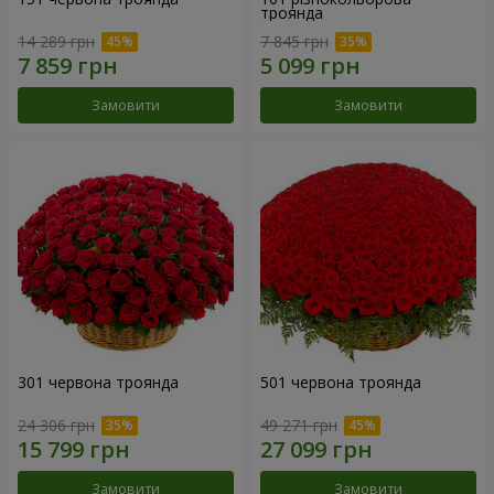
троянда
14 289 грн
7 845 грн
Замовити
Замовити
301 червона троянда
501 червона троянда
24 306 грн
49 271 грн
Замовити
Замовити