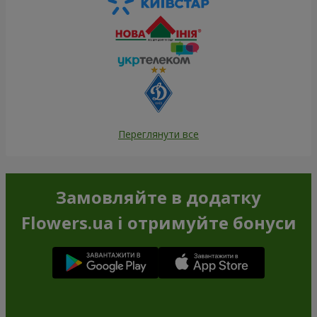
Переглянути все
Замовляйте в додатку
Flowers.ua і отримуйте бонуси