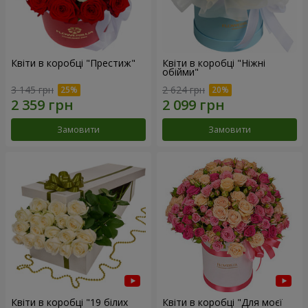
Квіти в коробці "Престиж"
Квіти в коробці "Ніжні
обійми"
3 145 грн
2 624 грн
Замовити
Замовити
Квіти в коробці "19 білих
Квіти в коробці "Для моєї