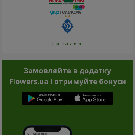
Переглянути все
Замовляйте в додатку
Flowers.ua і отримуйте бонуси