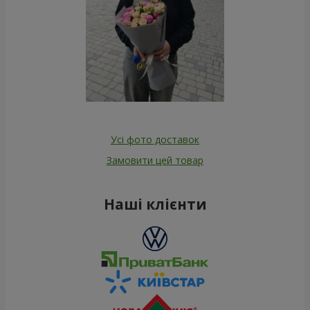
Усі фото доставок
Замовити цей товар
Наші клієнти