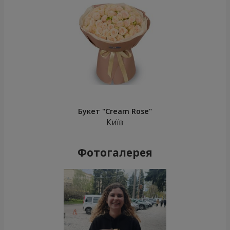
Букет "Cream Rose"
Київ
Фотогалерея