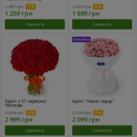
1 481 грн
2 427 грн
Замовити
Замовити
Букет з 51 червоної
Букет "Ніжне серце"
троянди
4 998 грн
2 799 грн
Замовити
Замовити