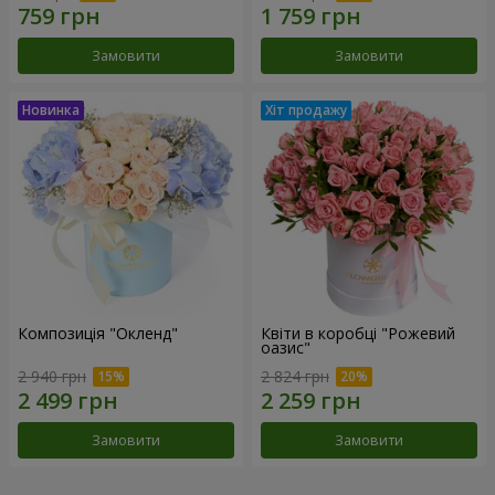
Замовити
Замовити
Композиція "Окленд"
Квіти в коробці "Рожевий
оазис"
2 940 грн
2 824 грн
Замовити
Замовити