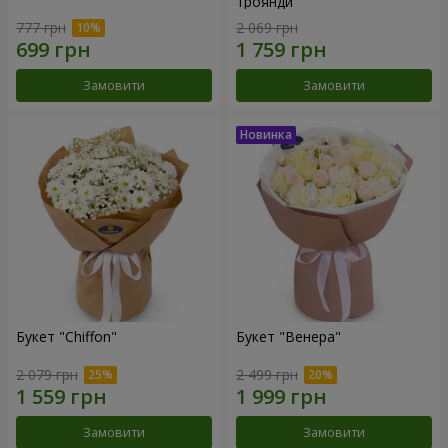
троянди
777 грн
2 069 грн
Замовити
Замовити
Букет "Chiffon"
Букет "Венера"
2 079 грн
2 499 грн
Замовити
Замовити