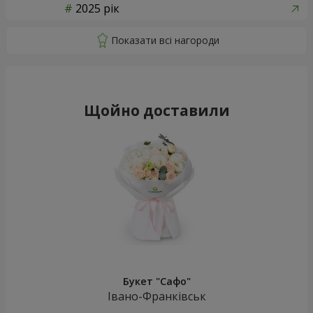
2025 рік
Щойно доставили
Букет "Сафо"
Івано-Франківськ