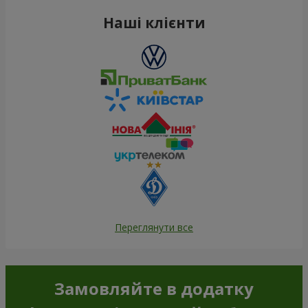
Наші клієнти
Переглянути все
Замовляйте в додатку