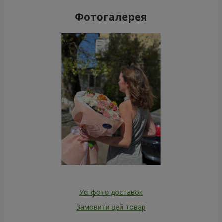
Фотогалерея
Усі фото доставок
Замовити цей товар