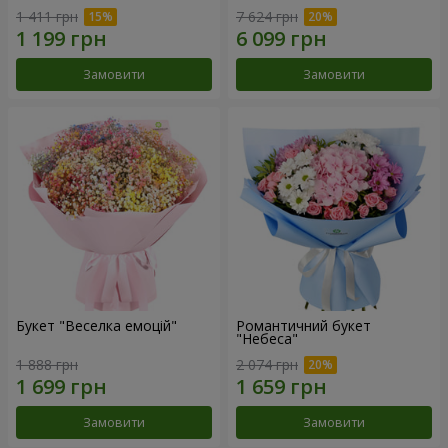
1 411 грн
7 624 грн
Замовити
Замовити
Букет "Веселка емоцій"
Романтичний букет
"Небеса"
1 888 грн
2 074 грн
Замовити
Замовити