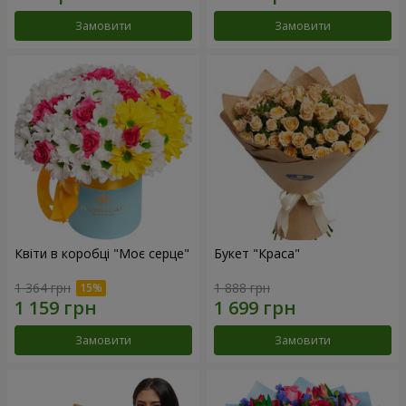
Замовити
Замовити
Квіти в коробці "Моє серце"
Букет "Краса"
1 364 грн
1 888 грн
Замовити
Замовити