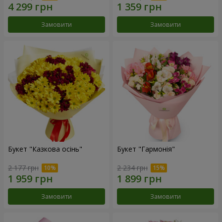
Замовити
Замовити
Букет "Казкова осінь"
Букет "Гармонія"
2 177 грн
2 234 грн
Замовити
Замовити