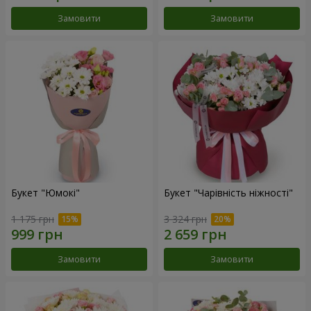
Замовити
Замовити
Букет "Юмокі"
Букет "Чарівність ніжності"
1 175 грн
3 324 грн
Замовити
Замовити