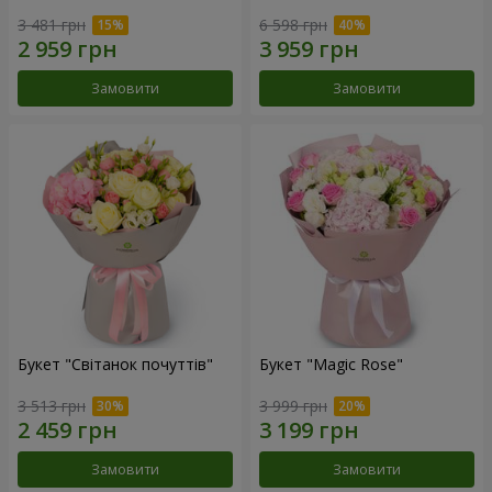
3 481 грн
6 598 грн
Замовити
Замовити
Букет "Світанок почуттів"
Букет "Magic Rose"
3 513 грн
3 999 грн
Замовити
Замовити