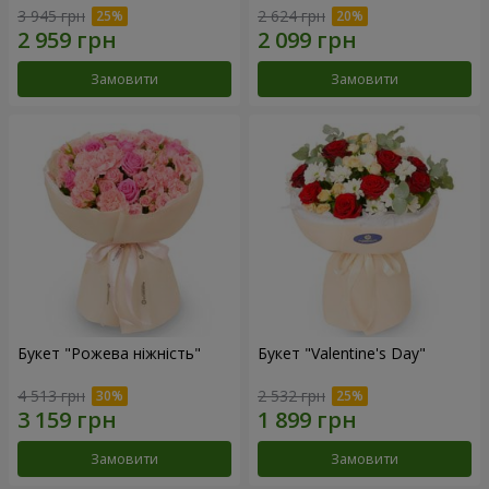
3 945 грн
2 624 грн
Замовити
Замовити
Букет "Рожева ніжність"
Букет "Valentine's Day"
4 513 грн
2 532 грн
Замовити
Замовити