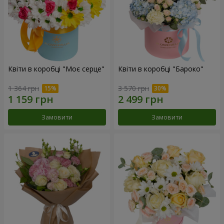
Квіти в коробці "Моє серце"
Квіти в коробці "Бароко"
1 364 грн
3 570 грн
Замовити
Замовити