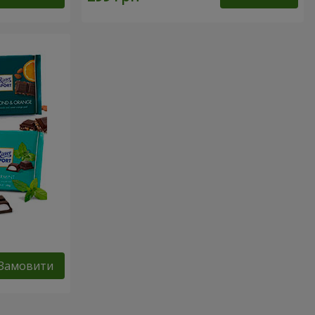
Замовити