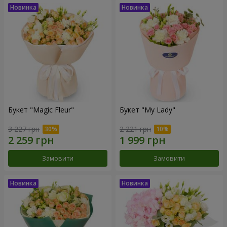
Букет "Magic Fleur"
Букет "My Lady"
3 227 грн
2 221 грн
Замовити
Замовити