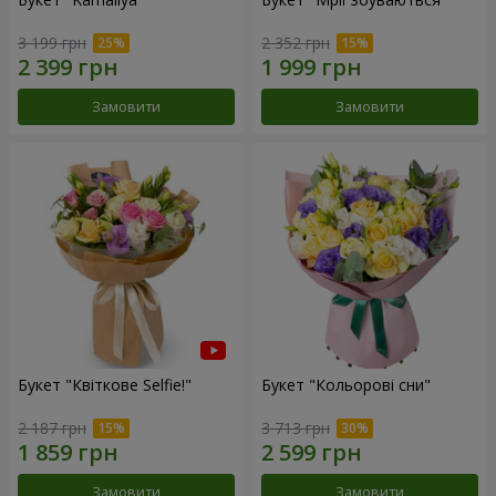
3 199 грн
2 352 грн
Замовити
Замовити
Букет "Квіткове Selfie!"
Букет "Кольорові сни"
2 187 грн
3 713 грн
Замовити
Замовити