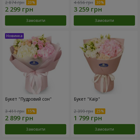
2 874 грн
4 656 грн
Замовити
Замовити
Букет "Пудровий сон"
Букет "Каїр"
3 411 грн
2 399 грн
Замовити
Замовити