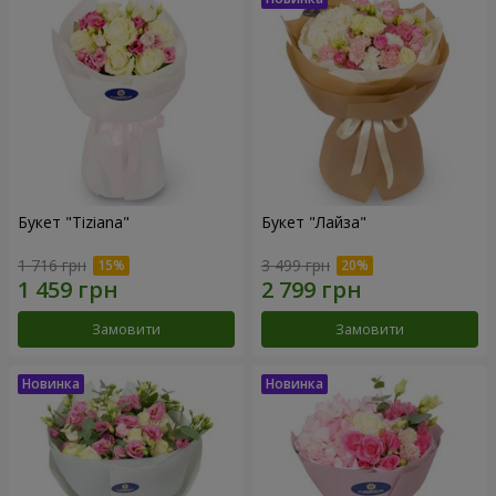
Букет "Tiziana"
Букет "Лайза"
1 716 грн
3 499 грн
Замовити
Замовити