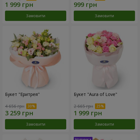
Замовити
Замовити
Букет "Еритрея"
Букет "Aura of Love"
4 656 грн
2 665 грн
Замовити
Замовити