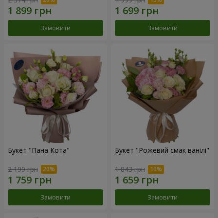
Замовити
Замовити
Букет "Пана Кота"
Букет "Рожевий смак ванілі"
2 199 грн
1 843 грн
Замовити
Замовити