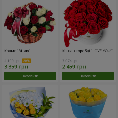
Кошик "Вітаю"
Квіти в коробці "LOVE YOU!"
4 199 грн
3 074 грн
Замовити
Замовити