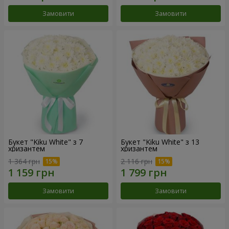
Замовити
Замовити
Букет "Kiku White" з 7
Букет "Kiku White" з 13
хризантем
хризантем
1 364 грн
2 116 грн
Замовити
Замовити