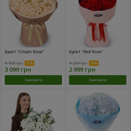
Букет "Cream Rose"
Букет "Red Rose"
4 768 грн
4 284 грн
Замовити
Замовити