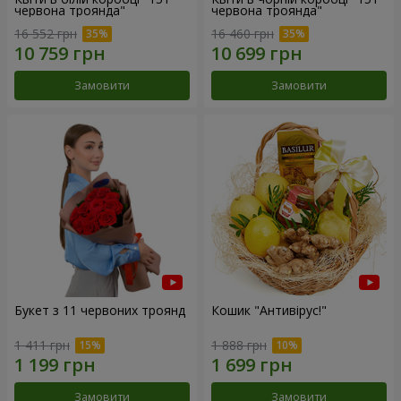
червона троянда"
червона троянда"
16 552 грн
16 460 грн
Замовити
Замовити
Букет з 11 червоних троянд
Кошик "Антивірус!"
1 411 грн
1 888 грн
Замовити
Замовити