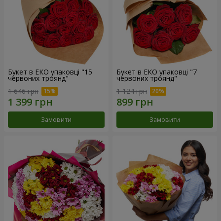
Букет в ЕКО упаковці "15
Букет в ЕКО упаковці "7
червоних троянд"
червоних троянд"
1 646 грн
1 124 грн
Замовити
Замовити