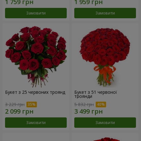
Замовити
Замовити
Букет з 25 червоних троянд
Букет з 51 червоної
троянди
3 229 грн
5 832 грн
Замовити
Замовити