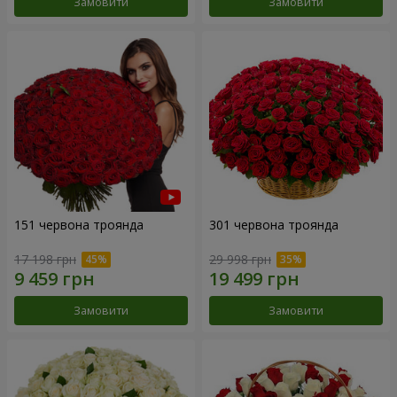
Замовити
Замовити
151 червона троянда
301 червона троянда
17 198 грн
29 998 грн
Замовити
Замовити