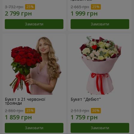
3 732 грн
2 665 грн
Замовити
Замовити
Букет з 21 червоної
Букет "Дебют"
троянди
2 860 грн
2 513 грн
Замовити
Замовити