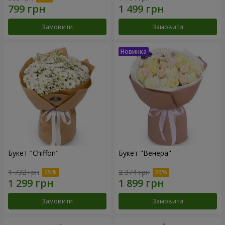
Замовити
Замовити
Букет "Chiffon"
Букет "Венера"
1 732 грн
2 374 грн
Замовити
Замовити