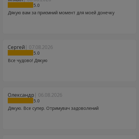
5
Дякую вам за приємний момент для моей донечку
Сергей
07.08.2026
5
Все чудово! Дякую
Олександр
06.08.2026
5
Дякую. Все супер. Отримувач задоволений