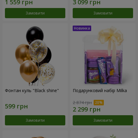
Замовити
Замовити
Фонтан куль "Black shine"
Подарунковий набір Milka
2 874 грн
Замовити
Замовити