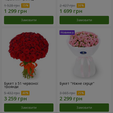
1 528 грн
2 427 грн
Замовити
Замовити
Букет з 51 червоної
Букет "Ніжне серце"
троянди
5 432 грн
3 065 грн
Замовити
Замовити