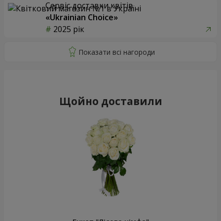
Сервіс доставки квітів
«Ukrainian Choice»
2025 рік
Щойно доставили