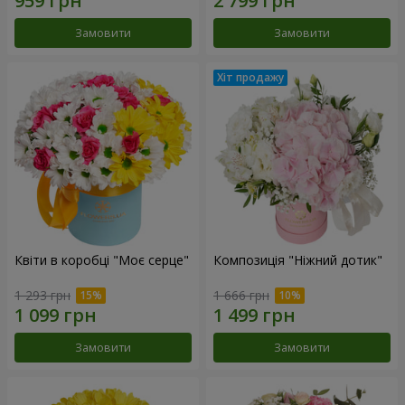
Замовити
Замовити
Квіти в коробці "Моє серце"
Композиція "Ніжний дотик"
1 293 грн
1 666 грн
Замовити
Замовити