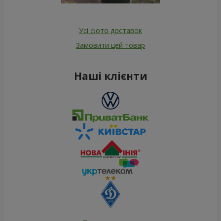
Усі фото доставок
Замовити цей товар
Наші клієнти