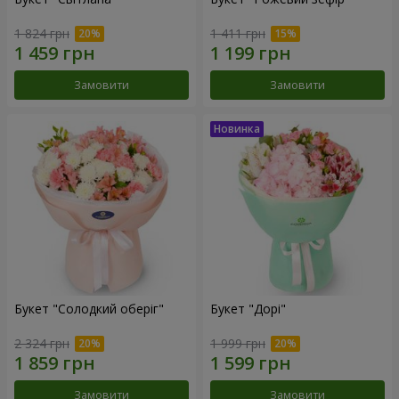
1 824 грн
1 411 грн
Замовити
Замовити
Букет "Солодкий оберіг"
Букет "Дорі"
2 324 грн
1 999 грн
Замовити
Замовити