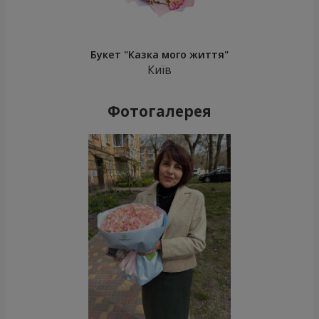
Букет "Казка мого життя"
Київ
Фотогалерея