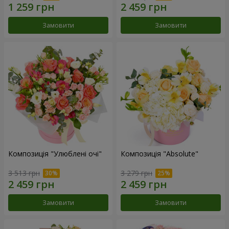
Замовити
Замовити
Композиція "Улюблені очі"
Композиція "Absolute"
3 513 грн
3 279 грн
Замовити
Замовити