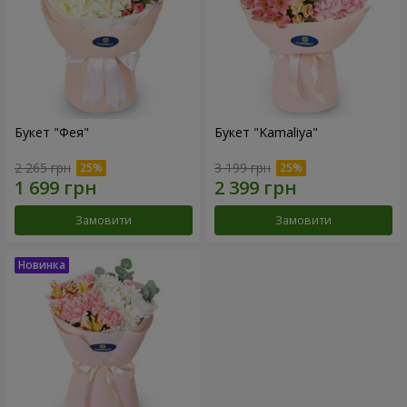
Букет "Фея"
Букет "Kamaliya"
2 265 грн
3 199 грн
Замовити
Замовити