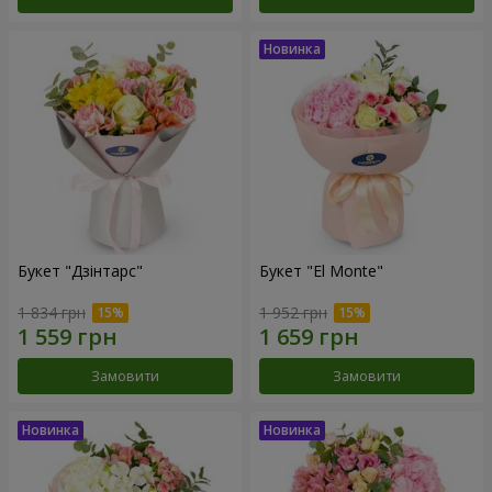
Букет "Дзінтарс"
Букет "El Monte"
1 834 грн
1 952 грн
Замовити
Замовити