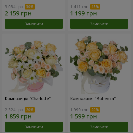
3 084 грн
1 411 грн
Замовити
Замовити
Композиція "Charlotte"
Композиція "Bohemia"
2 324 грн
1 999 грн
Замовити
Замовити