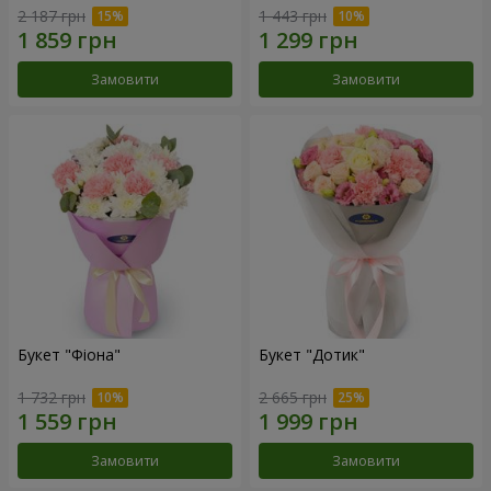
2 187 грн
1 443 грн
Замовити
Замовити
Букет "Фіона"
Букет "Дотик"
1 732 грн
2 665 грн
Замовити
Замовити