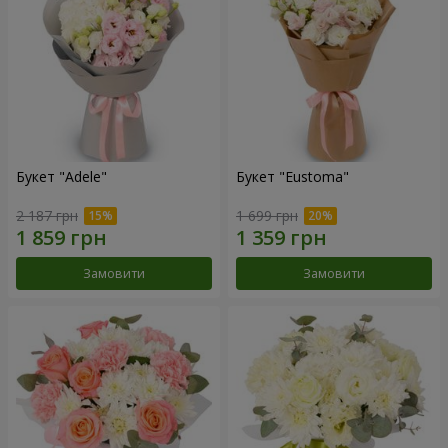
Букет "Adele"
Букет "Eustoma"
2 187 грн
1 699 грн
Замовити
Замовити