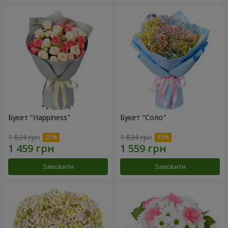
Букет "Happiness"
Букет "Соло"
1 824 грн
1 834 грн
Замовити
Замовити