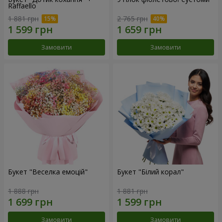
Raffaello
1 881 грн
2 765 грн
Замовити
Замовити
Букет "Веселка емоцій"
Букет "Білий корал"
1 888 грн
1 881 грн
Замовити
Замовити