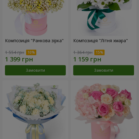
Композиція "Ранкова зірка"
Композиція "Літня хмара"
1 554 грн
1 364 грн
Замовити
Замовити