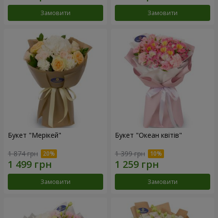
Замовити
Замовити
Букет "Мерікей"
Букет "Океан квітів"
1 874 грн
1 399 грн
Замовити
Замовити