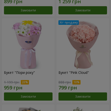
Замовити
Замовити
Букет "Пори року"
Букет "Pink Cloud"
1 199 грн
888 грн
Замовити
Замовити