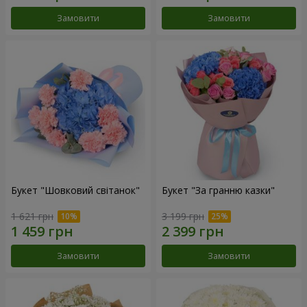
Замовити
Замовити
Букет "Шовковий світанок"
Букет "За гранню казки"
1 621 грн
3 199 грн
Замовити
Замовити