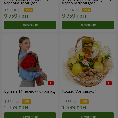
червона троянда"
червона троянда"
15 014 грн
15 014 грн
Замовити
Замовити
Букет з 11 червоних троянд
Кошик "Антивірус!"
1 364 грн
1 888 грн
Замовити
Замовити