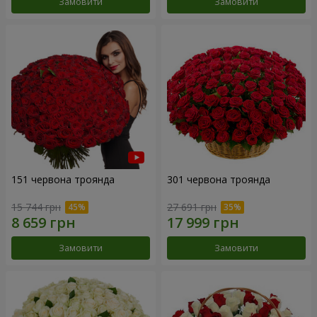
Замовити
Замовити
151 червона троянда
301 червона троянда
15 744 грн
27 691 грн
Замовити
Замовити