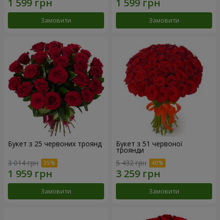
Замовити
Замовити
Букет з 25 червоних троянд
Букет з 51 червоної
троянди
3 014 грн
5 432 грн
Замовити
Замовити