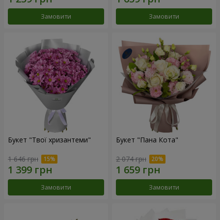
Замовити
Замовити
Букет "Твої хризантеми"
Букет "Пана Кота"
1 646 грн
2 074 грн
Замовити
Замовити