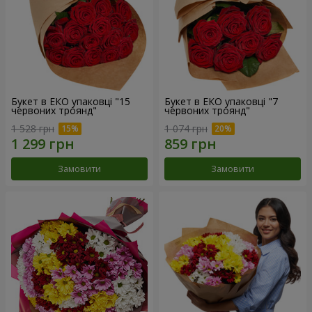
Букет в ЕКО упаковці "15
Букет в ЕКО упаковці "7
червоних троянд"
червоних троянд"
1 528 грн
1 074 грн
Замовити
Замовити