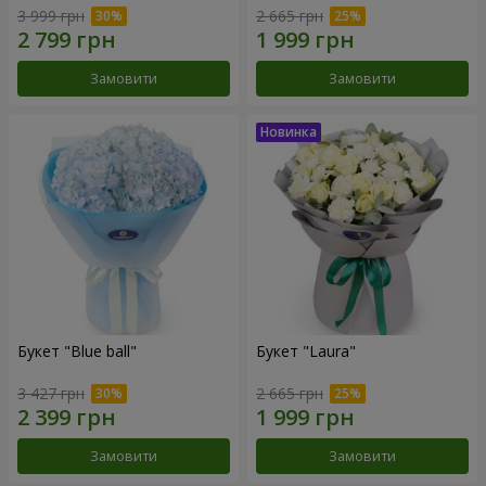
3 999 грн
2 665 грн
Замовити
Замовити
Букет "Blue ball"
Букет "Laura"
3 427 грн
2 665 грн
Замовити
Замовити