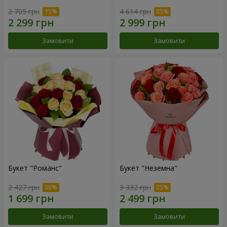
2 705 грн
4 614 грн
Замовити
Замовити
Букет "Романс"
Букет "Неземна"
2 427 грн
3 332 грн
Замовити
Замовити