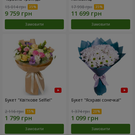
15 014 грн
17 998 грн
Замовити
Замовити
Букет "Квіткове Selfie!"
Букет "Яскраві сонечка!"
2 116 грн
1 374 грн
Замовити
Замовити