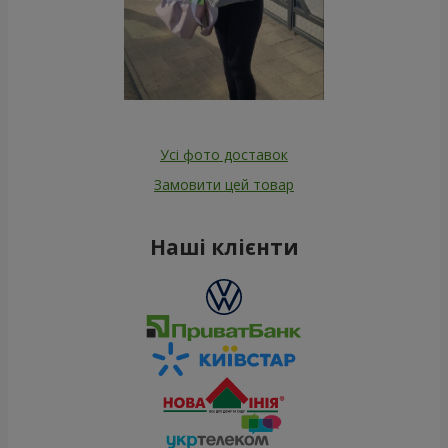
Усі фото доставок
Замовити цей товар
Наші клієнти