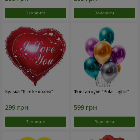
Замовити
Замовити
Кулька "Я тебе кохаю"
Фонтан куль “Polar Lights”
Замовити
Замовити