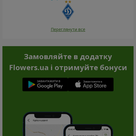
Переглянути все
Замовляйте в додатку
Flowers.ua і отримуйте бонуси