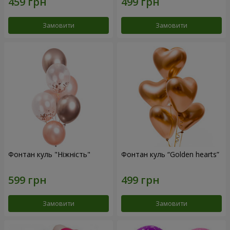
Замовити
Замовити
Фонтан куль "Ніжність"
Фонтан куль “Golden hearts”
Замовити
Замовити