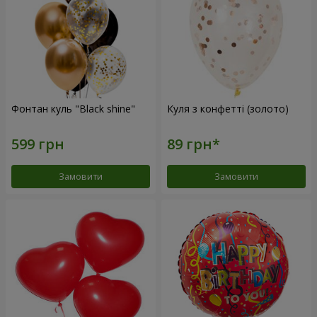
Фонтан куль "Black shine"
Куля з конфетті (золото)
Замовити
Замовити