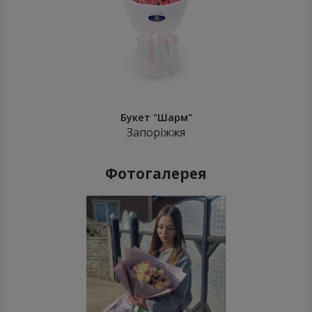
Букет "Шарм"
Запоріжжя
Фотогалерея