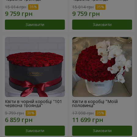
15 014 грн
15 014 грн
Замовити
Замовити
Квіти в чорній коробці "101
Квіти в коробці "Моїй
червона троянда"
половинці"
9 799 грн
17 998 грн
Замовити
Замовити