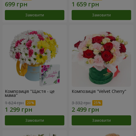
Замовити
Замовити
Композиція "Щастя - це
Композиція "Velvet Cherry"
мама"
1 624 грн
3 332 грн
Замовити
Замовити