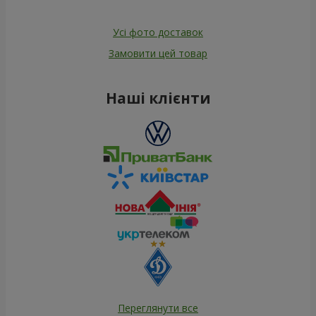
Усі фото доставок
Замовити цей товар
Наші клієнти
Переглянути все