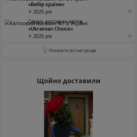
«Вибір країни»
2025 рік
Сервіс доставки квітів
«Ukrainian Choice»
2025 рік
Щойно доставили