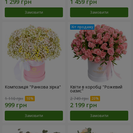
Замовити
Замовити
Композиція "Ранкова зірка"
Квіти в коробці "Рожевий
оазис"
1 110 грн
2 749 грн
Замовити
Замовити