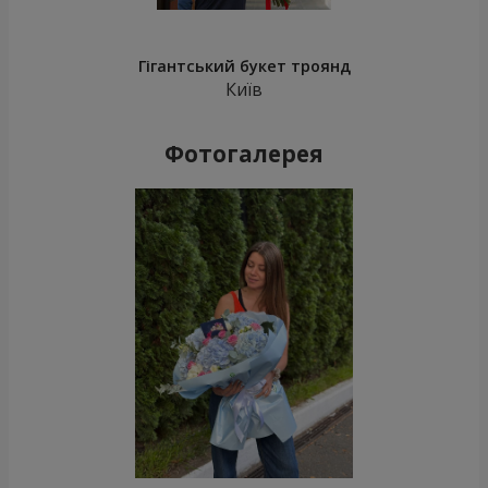
Гігантський букет троянд
Київ
Фотогалерея