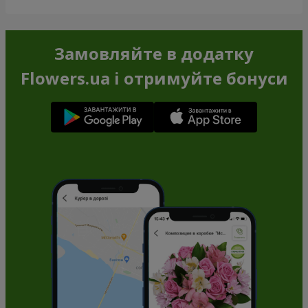
Замовляйте в додатку
Flowers.ua і отримуйте бонуси