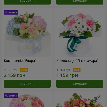
Замовити
Замовити
Композиція "Елора"
Композиція "Літня хмара"
2 879 грн
1 364 грн
Замовити
Замовити