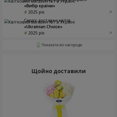
«Вибір країни»
2025 рік
Сервіс доставки квітів
«Ukrainian Choice»
2025 рік
Щойно доставили