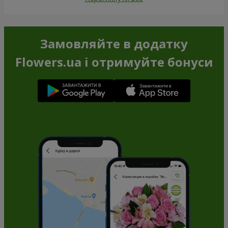
Замовляйте в додатку
Flowers.ua і отримуйте бонуси