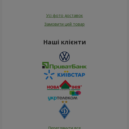
Усі фото доставок
Замовити цей товар
Наші клієнти
Переглянути все