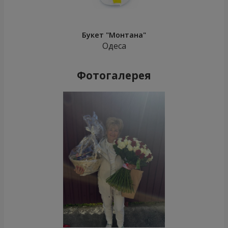
Букет "Монтана"
Одеса
Фотогалерея