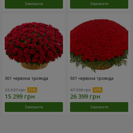
Замовити
Замовити
301 червона троянда
501 червона троянда
23 537 грн
47 998 грн
Замовити
Замовити