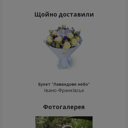
Щойно доставили
Букет "Лавандове небо"
Івано-Франківськ
Фотогалерея