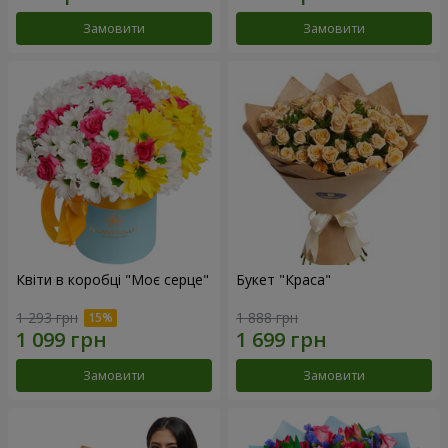
Замовити
Замовити
Квіти в коробці "Моє серце"
Букет "Краса"
1 293 грн
1 888 грн
Замовити
Замовити