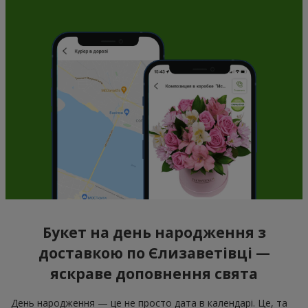
Букет на день народження з
доставкою по Єлизаветівці —
яскраве доповнення свята
День народження — це не просто дата в календарі. Це, та