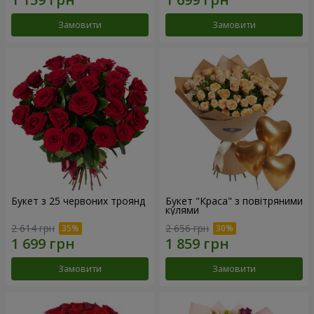
Замовити
Замовити
Букет з 25 червоних троянд
Букет "Краса" з повітряними
кулями
2 614 грн
2 656 грн
Замовити
Замовити