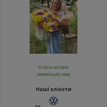
Усі фото доставок
Замовити цей товар
Наші клієнти