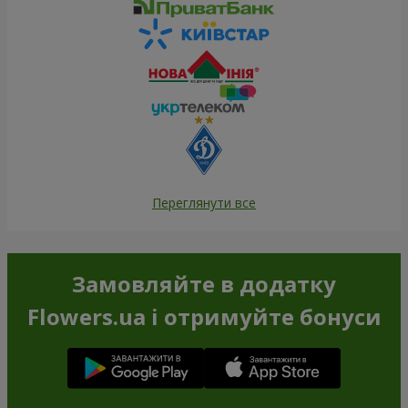
Переглянути все
Замовляйте в додатку
Flowers.ua і отримуйте бонуси