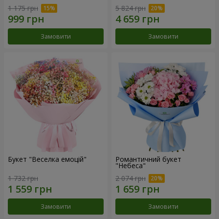
1 175 грн
5 824 грн
Замовити
Замовити
Букет "Веселка емоцій"
Романтичний букет
"Небеса"
1 732 грн
2 074 грн
Замовити
Замовити