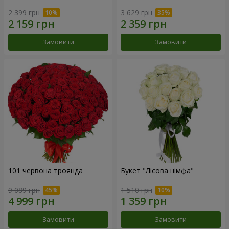
2 399 грн
3 629 грн
Замовити
Замовити
101 червона троянда
Букет "Лісова німфа"
9 089 грн
1 510 грн
Замовити
Замовити