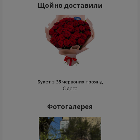
Щойно доставили
Букет з 35 червоних троянд
Одеса
Фотогалерея