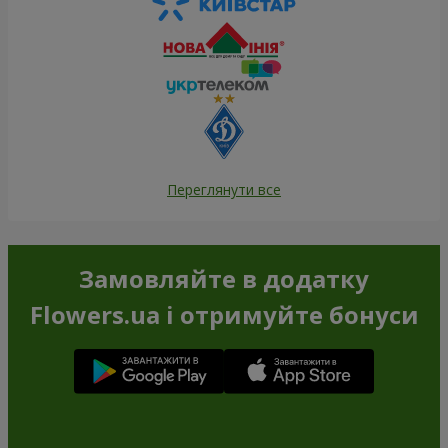
Переглянути все
Замовляйте в додатку
Flowers.ua і отримуйте бонуси