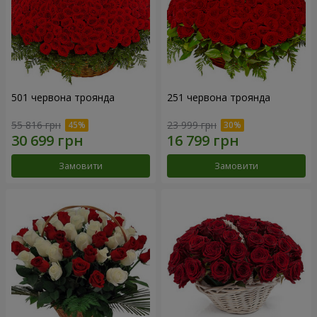
501 червона троянда
251 червона троянда
55 816 грн
23 999 грн
Замовити
Замовити