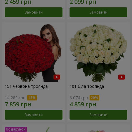
Замовити
Замовити
151 червона троянда
101 біла троянда
14 289 грн
6 074 грн
Замовити
Замовити