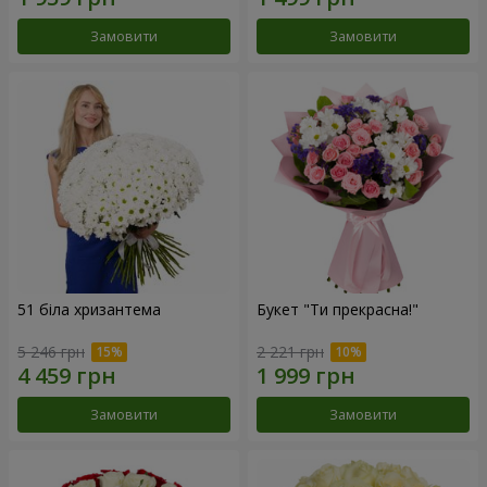
Замовити
Замовити
51 біла хризантема
Букет "Ти прекрасна!"
5 246 грн
2 221 грн
Замовити
Замовити