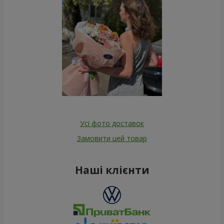
Усі фото доставок
Замовити цей товар
Наші клієнти