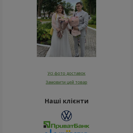
Усі фото доставок
Замовити цей товар
Наші клієнти