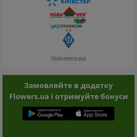
Переглянути все
Замовляйте в додатку
Flowers.ua і отримуйте бонуси