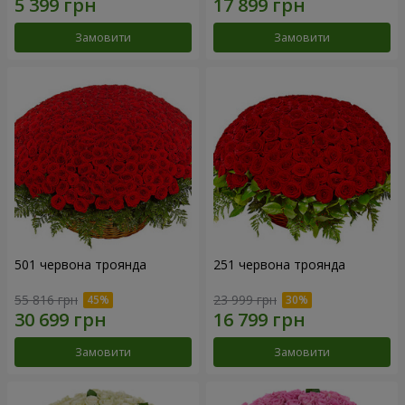
Замовити
Замовити
501 червона троянда
251 червона троянда
55 816 грн
23 999 грн
Замовити
Замовити